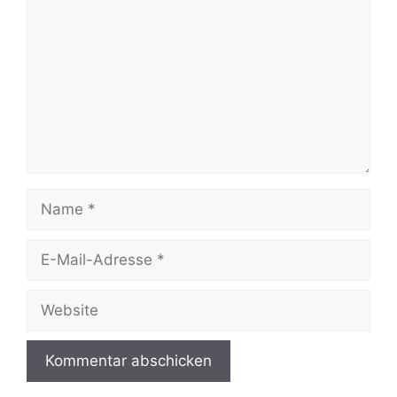
Name
E-
Mail-
Adresse
Website