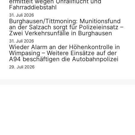
ermittelt wegen Unfallflucht und
Fahrraddiebstahl
31. Juli 2026
Burghausen/Tittmoning: Munitionsfund
an der Salzach sorgt für Polizeieinsatz –
Zwei Verkehrsunfälle in Burghausen
31. Juli 2026
Wieder Alarm an der Höhenkontrolle in
Wimpasing – Weitere Einsätze auf der
A94 beschäftigen die Autobahnpolizei
29. Juli 2026