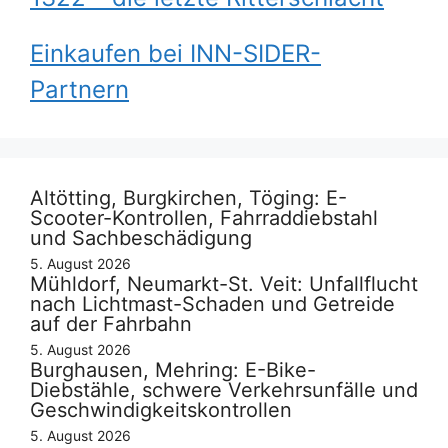
Einkaufen bei INN-SIDER-
Partnern
Altötting, Burgkirchen, Töging: E-
Scooter-Kontrollen, Fahrraddiebstahl
und Sachbeschädigung
5. August 2026
Mühldorf, Neumarkt-St. Veit: Unfallflucht
nach Lichtmast-Schaden und Getreide
auf der Fahrbahn
5. August 2026
Burghausen, Mehring: E-Bike-
Diebstähle, schwere Verkehrsunfälle und
Geschwindigkeitskontrollen
5. August 2026