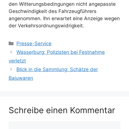
den Witterungsbedingungen nicht angepasste
Geschwindigkeit des Fahrzeugführers
angenommen. Ihn erwartet eine Anzeige wegen
der Verkehrsordnungswidrigkeit.
Kategorien
Presse-Service
Wasserburg: Polizisten bei Festnahme
verletzt
Blick in die Sammlung: Schätze der
Bajuwaren
Schreibe einen Kommentar
Kommentar