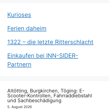
Kurioses
Ferien daheim
1322 – die letzte Ritterschlacht
Einkaufen bei INN-SIDER-
Partnern
Altötting, Burgkirchen, Töging: E-
Scooter-Kontrollen, Fahrraddiebstahl
und Sachbeschädigung
5. August 2026