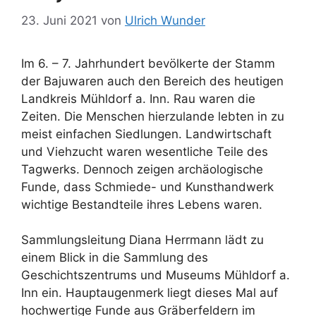
23. Juni 2021
von
Ulrich Wunder
Im 6. – 7. Jahrhundert bevölkerte der Stamm
der Bajuwaren auch den Bereich des heutigen
Landkreis Mühldorf a. Inn. Rau waren die
Zeiten. Die Menschen hierzulande lebten in zu
meist einfachen Siedlungen. Landwirtschaft
und Viehzucht waren wesentliche Teile des
Tagwerks. Dennoch zeigen archäologische
Funde, dass Schmiede- und Kunsthandwerk
wichtige Bestandteile ihres Lebens waren.
Sammlungsleitung Diana Herrmann lädt zu
einem Blick in die Sammlung des
Geschichtszentrums und Museums Mühldorf a.
Inn ein. Hauptaugenmerk liegt dieses Mal auf
hochwertige Funde aus Gräberfeldern im