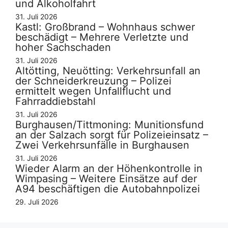
und Alkoholfahrt
31. Juli 2026
Kastl: Großbrand – Wohnhaus schwer
beschädigt – Mehrere Verletzte und
hoher Sachschaden
31. Juli 2026
Altötting, Neuötting: Verkehrsunfall an
der Schneiderkreuzung – Polizei
ermittelt wegen Unfallflucht und
Fahrraddiebstahl
31. Juli 2026
Burghausen/Tittmoning: Munitionsfund
an der Salzach sorgt für Polizeieinsatz –
Zwei Verkehrsunfälle in Burghausen
31. Juli 2026
Wieder Alarm an der Höhenkontrolle in
Wimpasing – Weitere Einsätze auf der
A94 beschäftigen die Autobahnpolizei
29. Juli 2026