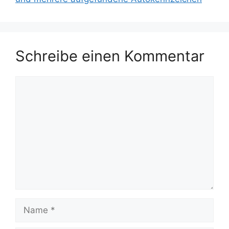
Schreibe einen Kommentar
Kommentar
Name