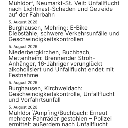
Mühldorf, Neumarkt-St. Veit: Unfallflucht
nach Lichtmast-Schaden und Getreide
auf der Fahrbahn
5. August 2026
Burghausen, Mehring: E-Bike-
Diebstähle, schwere Verkehrsunfälle und
Geschwindigkeitskontrollen
5. August 2026
Niederbergkirchen, Buchbach,
Mettenheim: Brennender Stroh-
Anhänger, 16-Jähriger verunglückt
alkoholisiert und Unfallflucht endet mit
Festnahme
5. August 2026
Burghausen, Kirchweidach:
Geschwindigkeitskontrolle, Unfallflucht
und Vorfahrtsunfall
5. August 2026
Mühldorf/Ampfing/Buchbach: Erneut
mehrere Fahrräder gestohlen – Polizei
ermittelt außerdem nach Unfallflucht