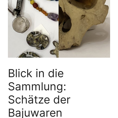
Blick in die
Sammlung:
Schätze der
Bajuwaren