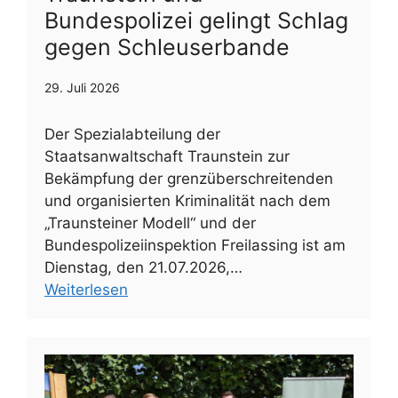
Bundespolizei gelingt Schlag
gegen Schleuserbande
29. Juli 2026
Der Spezialabteilung der
Staatsanwaltschaft Traunstein zur
Bekämpfung der grenzüberschreitenden
und organisierten Kriminalität nach dem
„Traunsteiner Modell“ und der
Bundespolizeiinspektion Freilassing ist am
Dienstag, den 21.07.2026,…
Weiterlesen