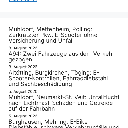
Mühldorf, Mettenheim, Polling:
Zerkratzter Pkw, E-Scooter ohne
Versicherung und Unfall
8. August 2026
A94: Zwei Fahrzeuge aus dem Verkehr
gezogen
8. August 2026
Altötting, Burgkirchen, Töging: E-
Scooter-Kontrollen, Fahrraddiebstahl
und Sachbeschädigung
5. August 2026
Mühldorf, Neumarkt-St. Veit: Unfallflucht
nach Lichtmast-Schaden und Getreide
auf der Fahrbahn
5. August 2026
Burghausen, Mehring: E-Bike-
Diebstähle, schwere Verkehrsunfälle und