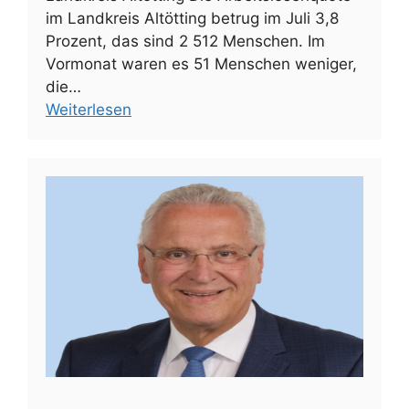
im Landkreis Altötting betrug im Juli 3,8
Prozent, das sind 2 512 Menschen. Im
Vormonat waren es 51 Menschen weniger,
die…
Weiterlesen