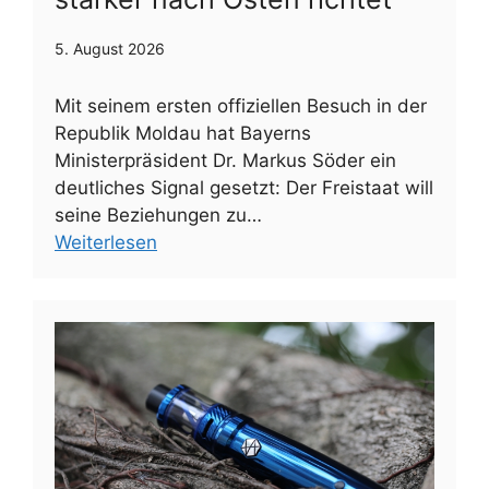
5. August 2026
Mit seinem ersten offiziellen Besuch in der
Republik Moldau hat Bayerns
Ministerpräsident Dr. Markus Söder ein
deutliches Signal gesetzt: Der Freistaat will
seine Beziehungen zu…
Weiterlesen