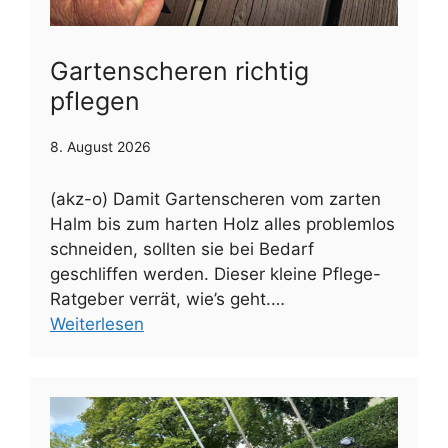
Gartenscheren richtig
pflegen
8. August 2026
(akz-o) Damit Gartenscheren vom zarten
Halm bis zum harten Holz alles problemlos
schneiden, sollten sie bei Bedarf
geschliffen werden. Dieser kleine Pflege-
Ratgeber verrät, wie’s geht.…
Weiterlesen