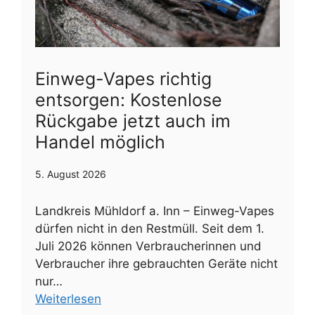
Einweg-Vapes richtig
entsorgen: Kostenlose
Rückgabe jetzt auch im
Handel möglich
5. August 2026
Landkreis Mühldorf a. Inn – Einweg-Vapes
dürfen nicht in den Restmüll. Seit dem 1.
Juli 2026 können Verbraucherinnen und
Verbraucher ihre gebrauchten Geräte nicht
nur…
Weiterlesen