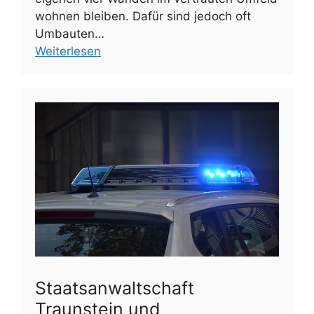
wohnen bleiben. Dafür sind jedoch oft
Umbauten…
Weiterlesen
Staatsanwaltschaft
Traunstein und