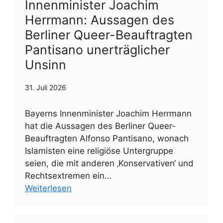
Innenminister Joachim
Herrmann: Aussagen des
Berliner Queer-Beauftragten
Pantisano unerträglicher
Unsinn
31. Juli 2026
Bayerns Innenminister Joachim Herrmann
hat die Aussagen des Berliner Queer-
Beauftragten Alfonso Pantisano, wonach
Islamisten eine religiöse Untergruppe
seien, die mit anderen ‚Konservativen‘ und
Rechtsextremen ein…
Weiterlesen