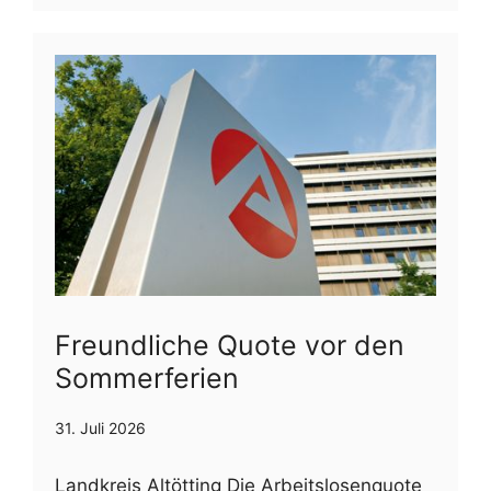
Freundliche Quote vor den
Sommerferien
31. Juli 2026
Landkreis Altötting Die Arbeitslosenquote