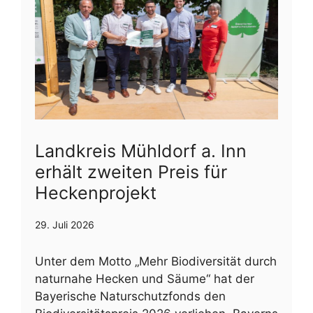
Landkreis Mühldorf a. Inn
erhält zweiten Preis für
Heckenprojekt
29. Juli 2026
Unter dem Motto „Mehr Biodiversität durch
naturnahe Hecken und Säume“ hat der
Bayerische Naturschutzfonds den