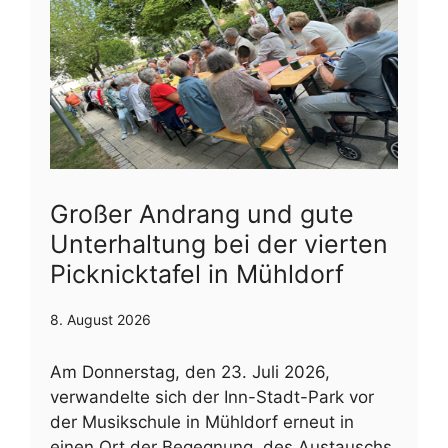
Großer Andrang und gute
Unterhaltung bei der vierten
Picknicktafel in Mühldorf
8. August 2026
Am Donnerstag, den 23. Juli 2026,
verwandelte sich der Inn-Stadt-Park vor
der Musikschule in Mühldorf erneut in
einen Ort der Begegnung, des Austauschs