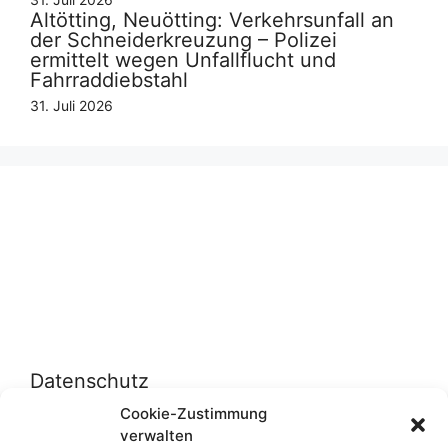
Altötting, Neuötting: Verkehrsunfall an
der Schneiderkreuzung – Polizei
ermittelt wegen Unfallflucht und
Fahrraddiebstahl
31. Juli 2026
Datenschutz
Cookie-Zustimmung
verwalten
Datenschutzerklärung