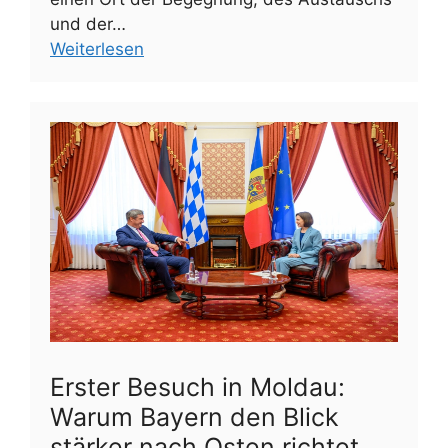
und der…
Weiterlesen
Erster Besuch in Moldau:
Warum Bayern den Blick
stärker nach Osten richtet