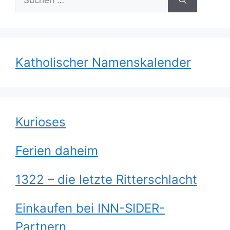
nach:
Katholischer Namenskalender
Kurioses
Ferien daheim
1322 – die letzte Ritterschlacht
Einkaufen bei INN-SIDER-
Partnern