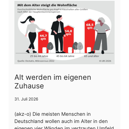
Alt werden im eigenen
Zuhause
31. Juli 2026
(akz-o) Die meisten Menschen in
Deutschland wollen auch im Alter in den
eigenen vier Wänden im vertrauten Umfeld