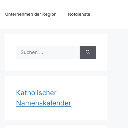
Unternehmen der Region
Notdienste
Suchen
nach:
Katholischer
Namenskalender