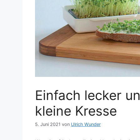
Einfach lecker un
kleine Kresse
5. Juni 2021
von
Ulrich Wunder