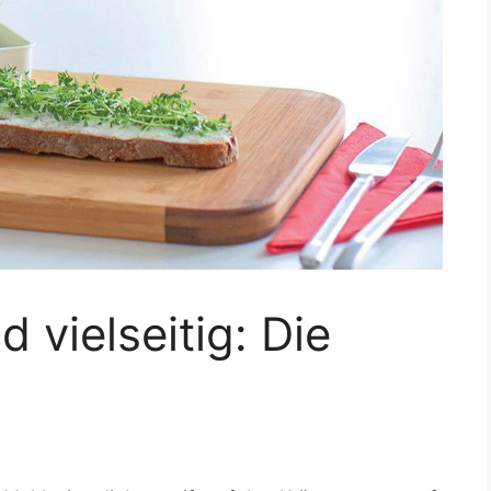
d vielseitig: Die