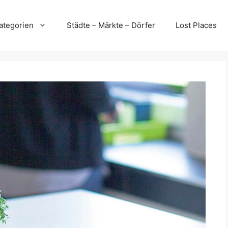
ategorien
Städte – Märkte – Dörfer
Lost Places