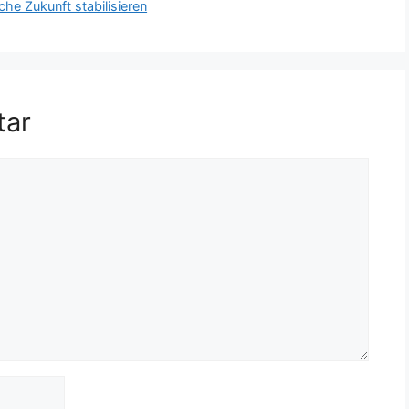
che Zukunft stabilisieren
tar