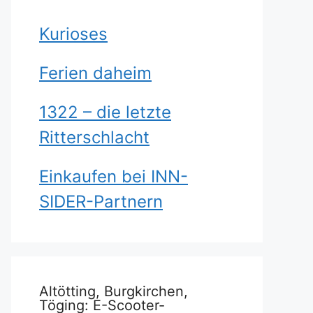
Kurioses
Ferien daheim
1322 – die letzte
Ritterschlacht
Einkaufen bei INN-
SIDER-Partnern
Altötting, Burgkirchen,
Töging: E-Scooter-