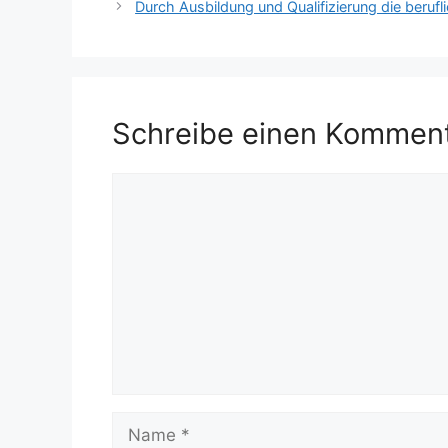
Durch Ausbildung und Qualifizierung die berufli
Schreibe einen Kommen
Kommentar
Name