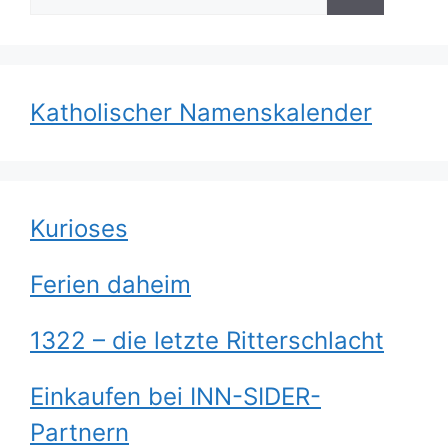
nach:
Katholischer Namenskalender
Kurioses
Ferien daheim
1322 – die letzte Ritterschlacht
Einkaufen bei INN-SIDER-
Partnern