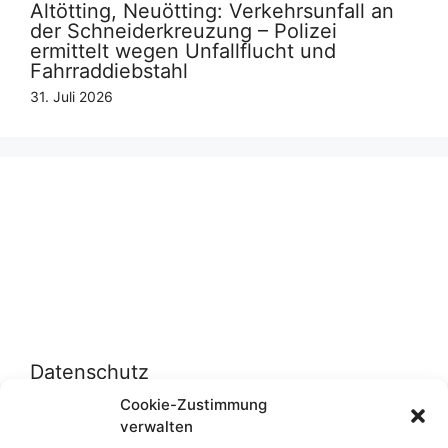
Altötting, Neuötting: Verkehrsunfall an
der Schneiderkreuzung – Polizei
ermittelt wegen Unfallflucht und
Fahrraddiebstahl
31. Juli 2026
Datenschutz
Cookie-Zustimmung
verwalten
Datenschutzerklärung