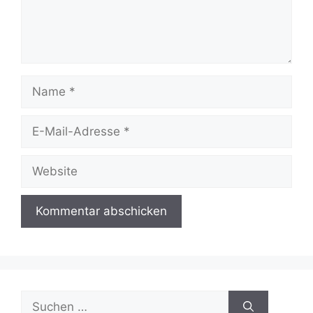
Name
E-
Mail-
Adresse
Website
Suchen