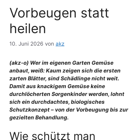
Vorbeugen statt
heilen
10. Juni 2026
von
akz
(akz-o) Wer im eigenen Garten Gemüse
anbaut, weiß: Kaum zeigen sich die ersten
zarten Blätter, sind Schädlinge nicht weit.
Damit aus knackigem Gemüse keine
durchlöcherten Sorgenkinder werden, lohnt
sich ein durchdachtes, biologisches
Schutzkonzept – von der Vorbeugung bis zur
gezielten Behandlung.
Wie schützt man