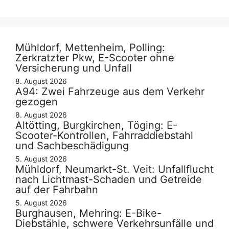
Mühldorf, Mettenheim, Polling:
Zerkratzter Pkw, E-Scooter ohne
Versicherung und Unfall
8. August 2026
A94: Zwei Fahrzeuge aus dem Verkehr
gezogen
8. August 2026
Altötting, Burgkirchen, Töging: E-
Scooter-Kontrollen, Fahrraddiebstahl
und Sachbeschädigung
5. August 2026
Mühldorf, Neumarkt-St. Veit: Unfallflucht
nach Lichtmast-Schaden und Getreide
auf der Fahrbahn
5. August 2026
Burghausen, Mehring: E-Bike-
Diebstähle, schwere Verkehrsunfälle und