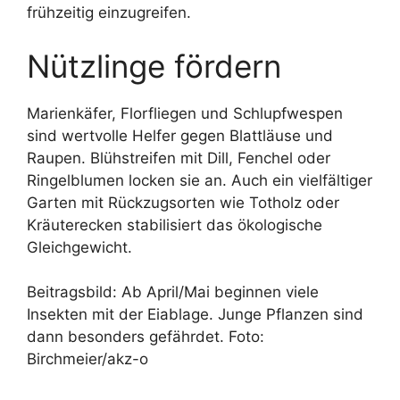
frühzeitig einzugreifen.
Nützlinge fördern
Marienkäfer, Florfliegen und Schlupfwespen
sind wertvolle Helfer gegen Blattläuse und
Raupen. Blühstreifen mit Dill, Fenchel oder
Ringelblumen locken sie an. Auch ein vielfältiger
Garten mit Rückzugsorten wie Totholz oder
Kräuterecken stabilisiert das ökologische
Gleichgewicht.
Beitragsbild: Ab April/Mai beginnen viele
Insekten mit der Eiablage. Junge Pflanzen sind
dann besonders gefährdet. Foto:
Birchmeier/akz-o