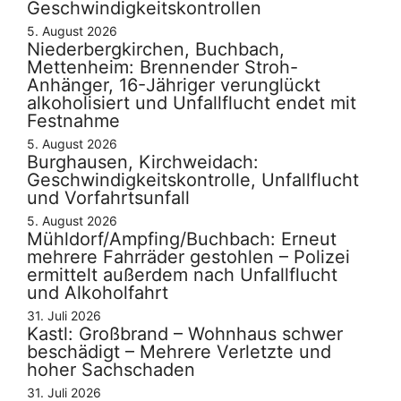
Geschwindigkeitskontrollen
5. August 2026
Niederbergkirchen, Buchbach,
Mettenheim: Brennender Stroh-
Anhänger, 16-Jähriger verunglückt
alkoholisiert und Unfallflucht endet mit
Festnahme
5. August 2026
Burghausen, Kirchweidach:
Geschwindigkeitskontrolle, Unfallflucht
und Vorfahrtsunfall
5. August 2026
Mühldorf/Ampfing/Buchbach: Erneut
mehrere Fahrräder gestohlen – Polizei
ermittelt außerdem nach Unfallflucht
und Alkoholfahrt
31. Juli 2026
Kastl: Großbrand – Wohnhaus schwer
beschädigt – Mehrere Verletzte und
hoher Sachschaden
31. Juli 2026