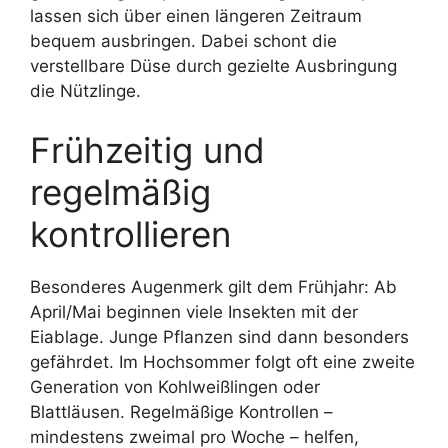
lassen sich über einen längeren Zeitraum
bequem ausbringen. Dabei schont die
verstellbare Düse durch gezielte Ausbringung
die Nützlinge.
Frühzeitig und
regelmäßig
kontrollieren
Besonderes Augenmerk gilt dem Frühjahr: Ab
April/Mai beginnen viele Insekten mit der
Eiablage. Junge Pflanzen sind dann besonders
gefährdet. Im Hochsommer folgt oft eine zweite
Generation von Kohlweißlingen oder
Blattläusen. Regelmäßige Kontrollen –
mindestens zweimal pro Woche – helfen,