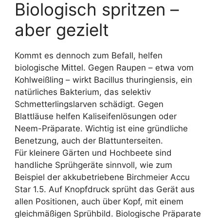
Biologisch spritzen –
aber gezielt
Kommt es dennoch zum Befall, helfen
biologische Mittel. Gegen Raupen – etwa vom
Kohlweißling – wirkt Bacillus thuringiensis, ein
natürliches Bakterium, das selektiv
Schmetterlingslarven schädigt. Gegen
Blattläuse helfen Kaliseifenlösungen oder
Neem-Präparate. Wichtig ist eine gründliche
Benetzung, auch der Blattunterseiten.
Für kleinere Gärten und Hochbeete sind
handliche Sprühgeräte sinnvoll, wie zum
Beispiel der akkubetriebene Birchmeier Accu
Star 1.5. Auf Knopfdruck sprüht das Gerät aus
allen Positionen, auch über Kopf, mit einem
gleichmäßigen Sprühbild. Biologische Präparate