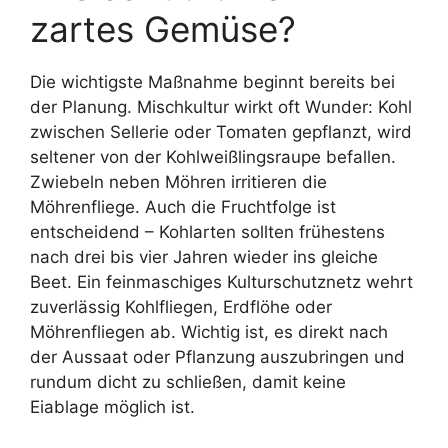
zartes Gemüse?
Die wichtigste Maßnahme beginnt bereits bei
der Planung. Mischkultur wirkt oft Wunder: Kohl
zwischen Sellerie oder Tomaten gepflanzt, wird
seltener von der Kohlweißlingsraupe befallen.
Zwiebeln neben Möhren irritieren die
Möhrenfliege. Auch die Fruchtfolge ist
entscheidend – Kohlarten sollten frühestens
nach drei bis vier Jahren wieder ins gleiche
Beet. Ein feinmaschiges Kulturschutznetz wehrt
zuverlässig Kohlfliegen, Erdflöhe oder
Möhrenfliegen ab. Wichtig ist, es direkt nach
der Aussaat oder Pflanzung auszubringen und
rundum dicht zu schließen, damit keine
Eiablage möglich ist.