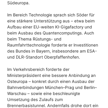
Südeuropa.
Im Bereich Technologie sprach sich Söder für
eine stärkere Unterstützung aus – etwa beim
Aufbau einer EU-weiten KI-Gigafactory und
beim Ausbau des Quantencomputings. Auch
beim Thema Rüstungs- und
Raumfahrttechnologie forderte er Investitionen
des Bundes in Bayern, insbesondere am ESA-
und DLR-Standort Oberpfaffenhofen.
Im Verkehrsbereich forderte der
Ministerpräsident eine bessere Anbindung an
Osteuropa – konkret durch einen Ausbau der
Bahnverbindungen München–Prag und Berlin–
Warschau – sowie eine beschleunigte
Umsetzung des Zulaufs zum
Brennerbasistunnel. Andernfalls drohe dort ein