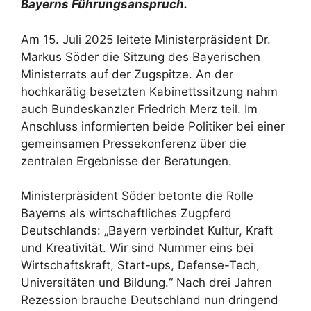
Bayerns Führungsanspruch.
Am 15. Juli 2025 leitete Ministerpräsident Dr.
Markus Söder die Sitzung des Bayerischen
Ministerrats auf der Zugspitze. An der
hochkarätig besetzten Kabinettssitzung nahm
auch Bundeskanzler Friedrich Merz teil. Im
Anschluss informierten beide Politiker bei einer
gemeinsamen Pressekonferenz über die
zentralen Ergebnisse der Beratungen.
Ministerpräsident Söder betonte die Rolle
Bayerns als wirtschaftliches Zugpferd
Deutschlands: „Bayern verbindet Kultur, Kraft
und Kreativität. Wir sind Nummer eins bei
Wirtschaftskraft, Start-ups, Defense-Tech,
Universitäten und Bildung.“ Nach drei Jahren
Rezession brauche Deutschland nun dringend