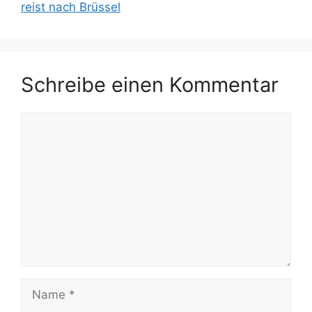
reist nach Brüssel
Schreibe einen Kommentar
Kommentar
Name