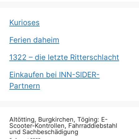
Kurioses
Ferien daheim
1322 – die letzte Ritterschlacht
Einkaufen bei INN-SIDER-
Partnern
Altötting, Burgkirchen, Töging: E-
Scooter-Kontrollen, Fahrraddiebstahl
und Sachbeschädigung