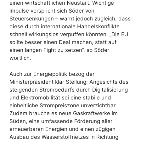
einen wirtschaftlichen Neustart. Wichtige
Impulse verspricht sich Söder von
Steuersenkungen – warnt jedoch zugleich, dass
diese durch internationale Handelskonflikte
schnell wirkungslos verpuffen könnten. „Die EU
sollte besser einen Deal machen, statt auf
einen langen Fight zu setzen“, so Söder
wörtlich.
Auch zur Energiepolitik bezog der
Ministerpräsident klar Stellung: Angesichts des
steigenden Strombedarfs durch Digitalisierung
und Elektromobilität sei eine stabile und
einheitliche Strompreiszone unverzichtbar.
Zudem brauche es neue Gaskraftwerke im
Süden, eine umfassende Förderung aller
erneuerbaren Energien und einen zügigen
Ausbau des Wasserstoffnetzes in Richtung