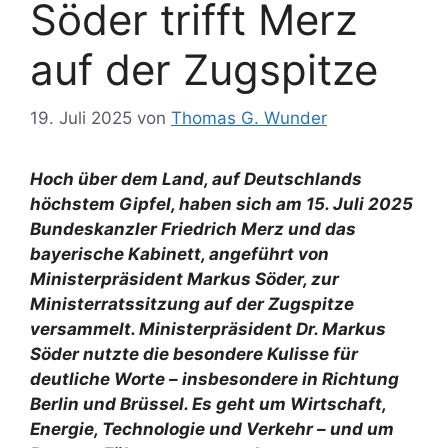
Söder trifft Merz
auf der Zugspitze
19. Juli 2025
von
Thomas G. Wunder
Hoch über dem Land, auf Deutschlands
höchstem Gipfel, haben sich am 15. Juli 2025
Bundeskanzler Friedrich Merz und das
bayerische Kabinett, angeführt von
Ministerpräsident Markus Söder, zur
Ministerratssitzung auf der Zugspitze
versammelt. Ministerpräsident Dr. Markus
Söder nutzte die besondere Kulisse für
deutliche Worte – insbesondere in Richtung
Berlin und Brüssel. Es geht um Wirtschaft,
Energie, Technologie und Verkehr – und um