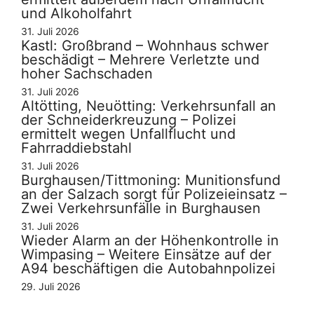
und Alkoholfahrt
31. Juli 2026
Kastl: Großbrand – Wohnhaus schwer
beschädigt – Mehrere Verletzte und
hoher Sachschaden
31. Juli 2026
Altötting, Neuötting: Verkehrsunfall an
der Schneiderkreuzung – Polizei
ermittelt wegen Unfallflucht und
Fahrraddiebstahl
31. Juli 2026
Burghausen/Tittmoning: Munitionsfund
an der Salzach sorgt für Polizeieinsatz –
Zwei Verkehrsunfälle in Burghausen
31. Juli 2026
Wieder Alarm an der Höhenkontrolle in
Wimpasing – Weitere Einsätze auf der
A94 beschäftigen die Autobahnpolizei
29. Juli 2026