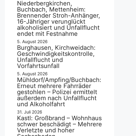
Niederbergkirchen,
Buchbach, Mettenheim:
Brennender Stroh-Anhänger,
16-Jähriger verunglückt
alkoholisiert und Unfallflucht
endet mit Festnahme
5. August 2026
Burghausen, Kirchweidach:
Geschwindigkeitskontrolle,
Unfallflucht und
Vorfahrtsunfall
5. August 2026
Mühldorf/Ampfing/Buchbach:
Erneut mehrere Fahrräder
gestohlen – Polizei ermittelt
außerdem nach Unfallflucht
und Alkoholfahrt
31. Juli 2026
Kastl: Großbrand – Wohnhaus
schwer beschädigt – Mehrere
Verletzte und hoher