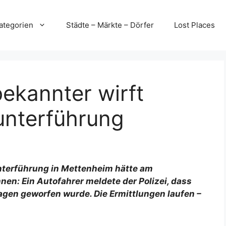
ategorien
Städte – Märkte – Dörfer
Lost Places
ekannter wirft
unterführung
nunterführung in Mettenheim hätte am
n: Ein Autofahrer meldete der Polizei, dass
gen geworfen wurde. Die Ermittlungen laufen –