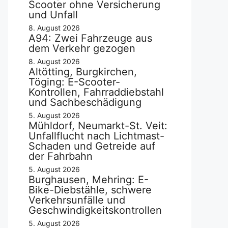
Scooter ohne Versicherung
und Unfall
8. August 2026
A94: Zwei Fahrzeuge aus
dem Verkehr gezogen
8. August 2026
Altötting, Burgkirchen,
Töging: E-Scooter-
Kontrollen, Fahrraddiebstahl
und Sachbeschädigung
5. August 2026
Mühldorf, Neumarkt-St. Veit:
Unfallflucht nach Lichtmast-
Schaden und Getreide auf
der Fahrbahn
5. August 2026
Burghausen, Mehring: E-
Bike-Diebstähle, schwere
Verkehrsunfälle und
Geschwindigkeitskontrollen
5. August 2026