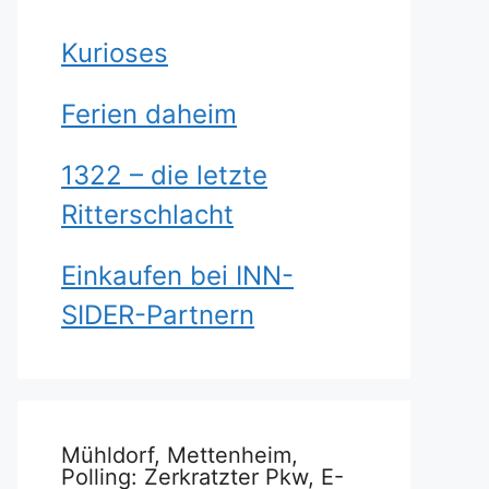
Kurioses
Ferien daheim
1322 – die letzte
Ritterschlacht
Einkaufen bei INN-
SIDER-Partnern
Mühldorf, Mettenheim,
Polling: Zerkratzter Pkw, E-