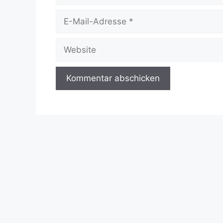
E-
Mail-
Adresse
Website