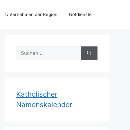
Unternehmen der Region
Notdienste
Suchen
nach:
Katholischer
Namenskalender