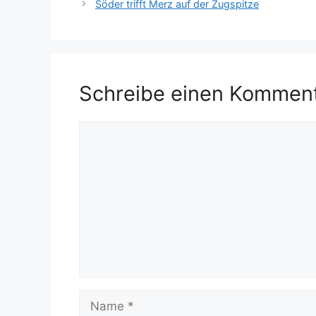
Söder trifft Merz auf der Zugspitze
Schreibe einen Kommen
Kommentar
Name