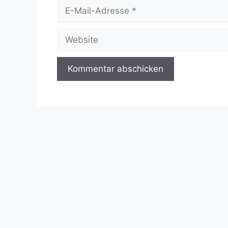
E-
Mail-
Adresse
Website