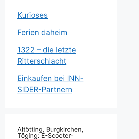
Kurioses
Ferien daheim
1322 – die letzte
Ritterschlacht
Einkaufen bei INN-
SIDER-Partnern
Altötting, Burgkirchen,
Töging: E-Scooter-