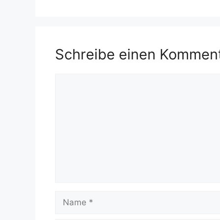
Schreibe einen Kommen
Kommentar
Name