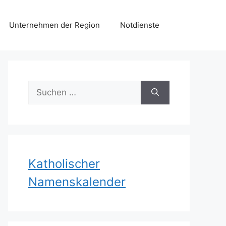
Unternehmen der Region
Notdienste
Suchen
nach:
Katholischer
Namenskalender