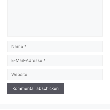
Name
E-
Mail-
Adresse
Website