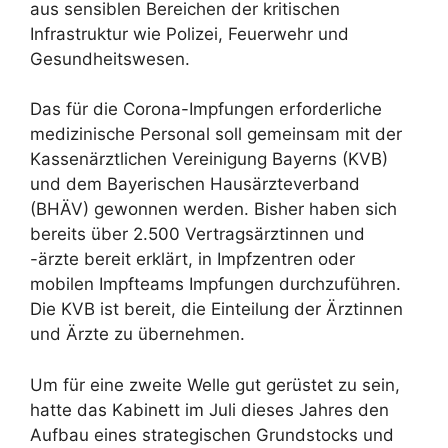
aus sensiblen Bereichen der kritischen
Infrastruktur wie Polizei, Feuerwehr und
Gesundheitswesen.
Das für die Corona-Impfungen erforderliche
medizinische Personal soll gemeinsam mit der
Kassenärztlichen Vereinigung Bayerns (KVB)
und dem Bayerischen Hausärzteverband
(BHÄV) gewonnen werden. Bisher haben sich
bereits über 2.500 Vertragsärztinnen und
-ärzte bereit erklärt, in Impfzentren oder
mobilen Impfteams Impfungen durchzuführen.
Die KVB ist bereit, die Einteilung der Ärztinnen
und Ärzte zu übernehmen.
Um für eine zweite Welle gut gerüstet zu sein,
hatte das Kabinett im Juli dieses Jahres den
Aufbau eines strategischen Grundstocks und