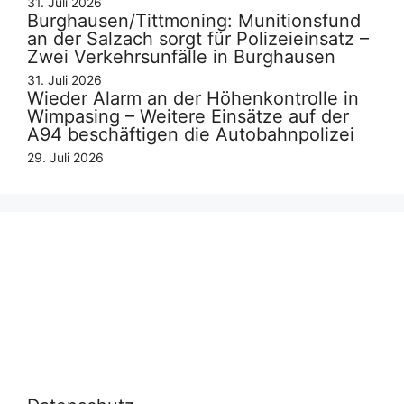
31. Juli 2026
Burghausen/Tittmoning: Munitionsfund
an der Salzach sorgt für Polizeieinsatz –
Zwei Verkehrsunfälle in Burghausen
31. Juli 2026
Wieder Alarm an der Höhenkontrolle in
Wimpasing – Weitere Einsätze auf der
A94 beschäftigen die Autobahnpolizei
29. Juli 2026