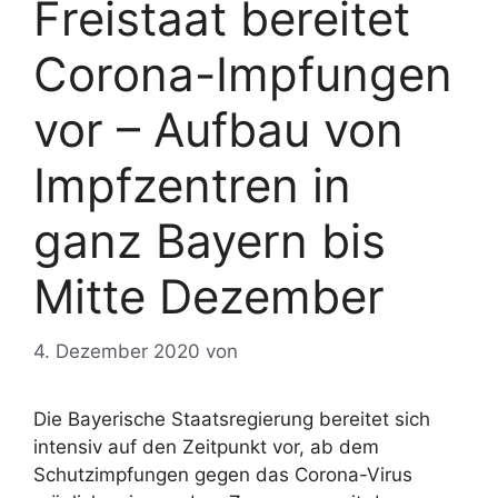
Freistaat bereitet
Corona-Impfungen
vor – Aufbau von
Impfzentren in
ganz Bayern bis
Mitte Dezember
4. Dezember 2020
von
Die Bayerische Staatsregierung bereitet sich
intensiv auf den Zeitpunkt vor, ab dem
Schutzimpfungen gegen das Corona-Virus