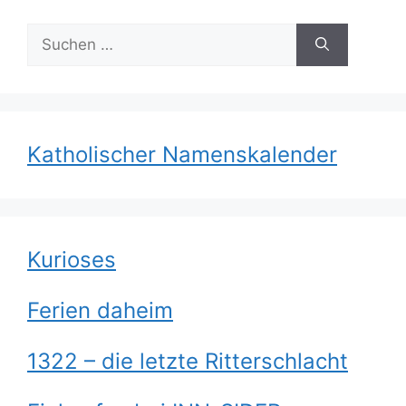
Suchen
nach:
Katholischer Namenskalender
Kurioses
Ferien daheim
1322 – die letzte Ritterschlacht