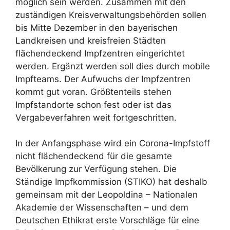
möglich sein werden. Zusammen mit den
zuständigen Kreisverwaltungsbehörden sollen
bis Mitte Dezember in den bayerischen
Landkreisen und kreisfreien Städten
flächendeckend Impfzentren eingerichtet
werden. Ergänzt werden soll dies durch mobile
Impfteams. Der Aufwuchs der Impfzentren
kommt gut voran. Größtenteils stehen
Impfstandorte schon fest oder ist das
Vergabeverfahren weit fortgeschritten.
In der Anfangsphase wird ein Corona-Impfstoff
nicht flächendeckend für die gesamte
Bevölkerung zur Verfügung stehen. Die
Ständige Impfkommission (STIKO) hat deshalb
gemeinsam mit der Leopoldina – Nationalen
Akademie der Wissenschaften – und dem
Deutschen Ethikrat erste Vorschläge für eine