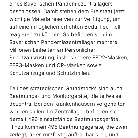
eines Bayerischen Pandemiezentrallagers
beschlossen. Damit stehen dem Freistaat jetzt
wichtige Materialreserven zur Verfügung, um
auf einen möglichen erhöhten Bedarf schnell
reagieren zu können. So befinden sich im
Bayerischen Pandemiezentrallager mehrere
Millionen Einheiten an Persönlicher
Schutzausrüstung, insbesondere FFP2-Masken,
FFP3-Masken und OP-Masken sowie
Schutzanzüge und Schutzbrillen.
Teil des strategischen Grundstocks sind auch
Beatmungs- und Monitorgeräte, die teilweise
dezentral bei den Krankenhäusern vorgehalten
werden sollen. Im Zentrallager befinden sich
derzeit 486 einsatzfähige Beatmungsgeräte.
Hinzu kommen 495 Beatmungsgeräte, die zwar
zerlegt, aber kurzfristig aufbaubar sind, und