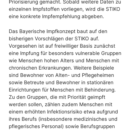
Priorisierung gemacht. Sobald weitere Daten zu
einzelnen Impfstoffen vorliegen, wird die STIKO
eine konkrete Impfempfehlung abgeben.
Das Bayerische Impfkonzept baut auf den
bisherigen Vorschlägen der STIKO auf.
Vorgesehen ist auf freiwilliger Basis zunächst
eine Impfung für besonders vulnerable Gruppen
wie Menschen hohen Alters und Menschen mit
chronischen Erkrankungen. Weitere Beispiele
sind Bewohner von Alten- und Pflegeheimen
sowie Betreute und Bewohner in stationären
Einrichtungen für Menschen mit Behinderung.
Zu den Gruppen, die mit Priorität geimpft
werden sollen, zählen zudem Menschen mit
einem erhöhten Infektionsrisiko etwa aufgrund
ihres Berufs (insbesondere medizinisches und
pflegerisches Personal) sowie Berufsgruppen