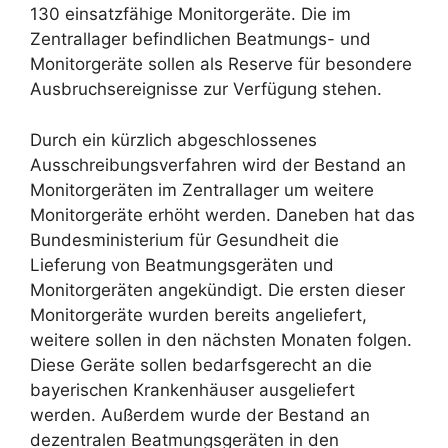
130 einsatzfähige Monitorgeräte. Die im
Zentrallager befindlichen Beatmungs- und
Monitorgeräte sollen als Reserve für besondere
Ausbruchsereignisse zur Verfügung stehen.
Durch ein kürzlich abgeschlossenes
Ausschreibungsverfahren wird der Bestand an
Monitorgeräten im Zentrallager um weitere
Monitorgeräte erhöht werden. Daneben hat das
Bundesministerium für Gesundheit die
Lieferung von Beatmungsgeräten und
Monitorgeräten angekündigt. Die ersten dieser
Monitorgeräte wurden bereits angeliefert,
weitere sollen in den nächsten Monaten folgen.
Diese Geräte sollen bedarfsgerecht an die
bayerischen Krankenhäuser ausgeliefert
werden. Außerdem wurde der Bestand an
dezentralen Beatmungsgeräten in den