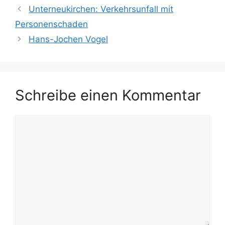
Unterneukirchen: Verkehrsunfall mit
Personenschaden
Hans-Jochen Vogel
Schreibe einen Kommentar
Kommentar