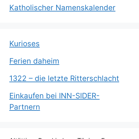
Katholischer Namenskalender
Kurioses
Ferien daheim
1322 – die letzte Ritterschlacht
Einkaufen bei INN-SIDER-
Partnern