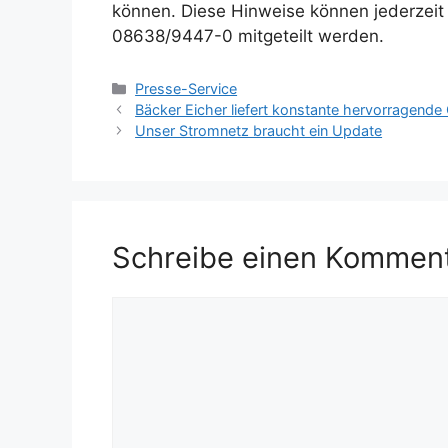
können. Diese Hinweise können jederzeit 
08638/9447-0 mitgeteilt werden.
Kategorien
Presse-Service
Bäcker Eicher liefert konstante hervorragende Q
Unser Stromnetz braucht ein Update
Schreibe einen Kommen
Kommentar