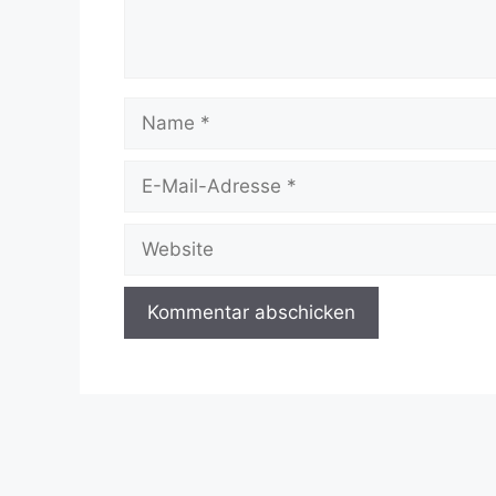
Name
E-
Mail-
Adresse
Website