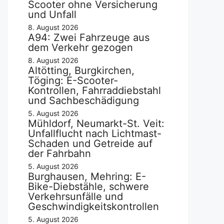
Scooter ohne Versicherung
und Unfall
8. August 2026
A94: Zwei Fahrzeuge aus
dem Verkehr gezogen
8. August 2026
Altötting, Burgkirchen,
Töging: E-Scooter-
Kontrollen, Fahrraddiebstahl
und Sachbeschädigung
5. August 2026
Mühldorf, Neumarkt-St. Veit:
Unfallflucht nach Lichtmast-
Schaden und Getreide auf
der Fahrbahn
5. August 2026
Burghausen, Mehring: E-
Bike-Diebstähle, schwere
Verkehrsunfälle und
Geschwindigkeitskontrollen
5. August 2026