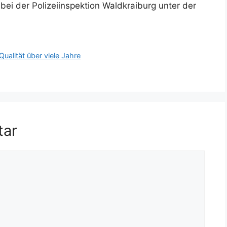
bei der Polizeiinspektion Waldkraiburg unter der
ualität über viele Jahre
tar