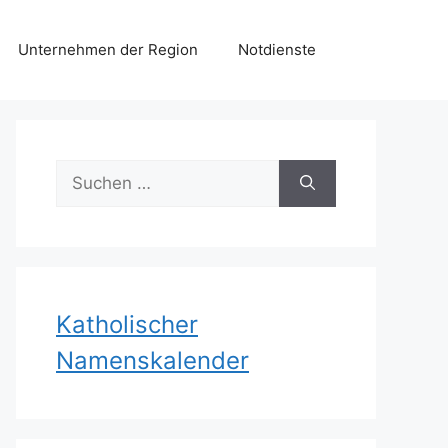
Unternehmen der Region
Notdienste
Suchen
nach:
Katholischer
Namenskalender