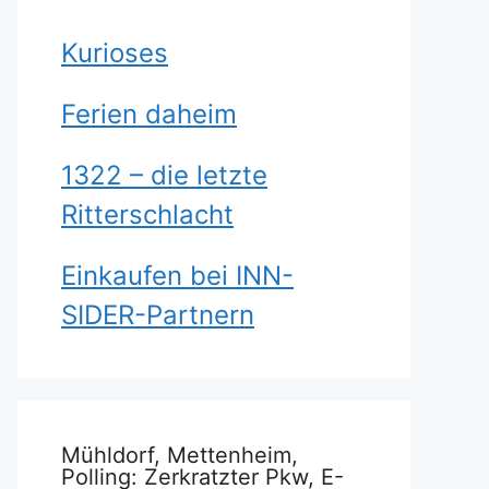
Kurioses
Ferien daheim
1322 – die letzte
Ritterschlacht
Einkaufen bei INN-
SIDER-Partnern
Mühldorf, Mettenheim,
Polling: Zerkratzter Pkw, E-