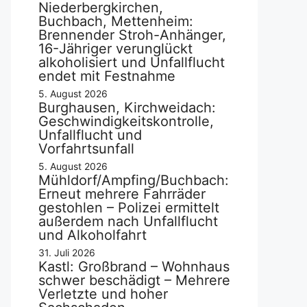
Niederbergkirchen,
Buchbach, Mettenheim:
Brennender Stroh-Anhänger,
16-Jähriger verunglückt
alkoholisiert und Unfallflucht
endet mit Festnahme
5. August 2026
Burghausen, Kirchweidach:
Geschwindigkeitskontrolle,
Unfallflucht und
Vorfahrtsunfall
5. August 2026
Mühldorf/Ampfing/Buchbach:
Erneut mehrere Fahrräder
gestohlen – Polizei ermittelt
außerdem nach Unfallflucht
und Alkoholfahrt
31. Juli 2026
Kastl: Großbrand – Wohnhaus
schwer beschädigt – Mehrere
Verletzte und hoher