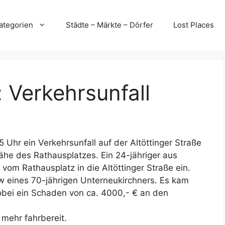
ategorien
Städte – Märkte – Dörfer
Lost Places
 Verkehrsunfall
Uhr ein Verkehrsunfall auf der Altöttinger Straße
ähe des Rathausplatzes. Ein 24-jähriger aus
vom Rathausplatz in die Altöttinger Straße ein.
 eines 70-jährigen Unterneukirchners. Es kam
ei ein Schaden von ca. 4000,- € an den
mehr fahrbereit.