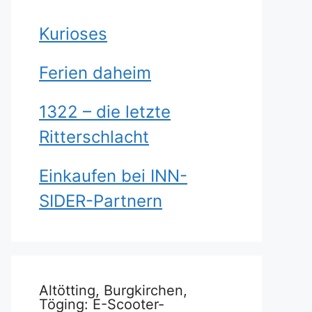
Kurioses
Ferien daheim
1322 – die letzte
Ritterschlacht
Einkaufen bei INN-
SIDER-Partnern
Altötting, Burgkirchen,
Töging: E-Scooter-