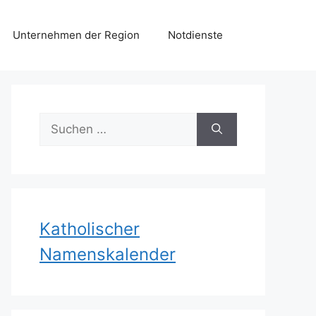
Unternehmen der Region
Notdienste
Suchen
nach:
Katholischer
Namenskalender