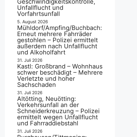
Geschwindigkeitskontrolle,
Unfallflucht und
Vorfahrtsunfall
5. August 2026
Mühldorf/Ampfing/Buchbach:
Erneut mehrere Fahrräder
gestohlen – Polizei ermittelt
außerdem nach Unfallflucht
und Alkoholfahrt
31. Juli 2026
Kastl: Großbrand – Wohnhaus
schwer beschädigt – Mehrere
Verletzte und hoher
Sachschaden
31. Juli 2026
Altötting, Neuötting:
Verkehrsunfall an der
Schneiderkreuzung – Polizei
ermittelt wegen Unfallflucht
und Fahrraddiebstahl
31. Juli 2026