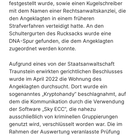
festgestellt wurde, sowie einen Kugelschreiber
mit dem Namen einer Rechtsanwaltskanzlei, die
den Angeklagten in einem früheren
Strafverfahren verteidigt hatte. An den
Schultergurten des Rucksacks wurde eine
DNA-Spur gefunden, die dem Angeklagten
zugeordnet werden konnte.
Aufgrund eines von der Staatsanwaltschaft
Traunstein erwirkten gerichtlichen Beschlusses
wurde im April 2022 die Wohnung des
Angeklagten durchsucht. Dort wurde ein
sogenanntes „Kryptohandy“ beschlagnahmt, auf
dem die Kommunikation durch die Verwendung
der Software „Sky ECC“, die nahezu
ausschließlich von kriminellen Gruppierungen
genutzt wird, verschlüsselt worden war. Die im
Rahmen der Auswertung veranlasste Prüfung