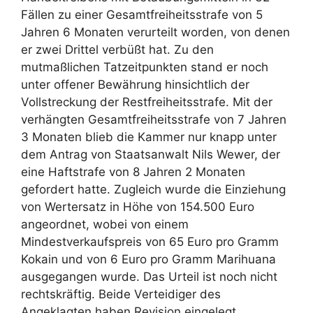
Fällen zu einer Gesamtfreiheitsstrafe von 5
Jahren 6 Monaten verurteilt worden, von denen
er zwei Drittel verbüßt hat. Zu den
mutmaßlichen Tatzeitpunkten stand er noch
unter offener Bewährung hinsichtlich der
Vollstreckung der Restfreiheitsstrafe. Mit der
verhängten Gesamtfreiheitsstrafe von 7 Jahren
3 Monaten blieb die Kammer nur knapp unter
dem Antrag von Staatsanwalt Nils Wewer, der
eine Haftstrafe von 8 Jahren 2 Monaten
gefordert hatte. Zugleich wurde die Einziehung
von Wertersatz in Höhe von 154.500 Euro
angeordnet, wobei von einem
Mindestverkaufspreis von 65 Euro pro Gramm
Kokain und von 6 Euro pro Gramm Marihuana
ausgegangen wurde. Das Urteil ist noch nicht
rechtskräftig. Beide Verteidiger des
Angeklagten haben Revision eingelegt.