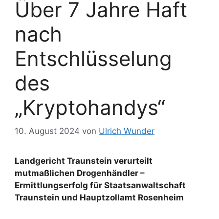
Über 7 Jahre Haft
nach
Entschlüsselung
des
„Kryptohandys“
10. August 2024
von
Ulrich Wunder
Landgericht Traunstein verurteilt
mutmaßlichen Drogenhändler –
Ermittlungserfolg für Staatsanwaltschaft
Traunstein und Hauptzollamt Rosenheim