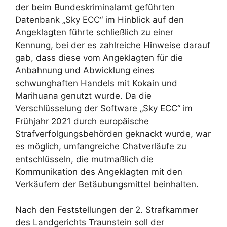
der beim Bundeskriminalamt geführten
Datenbank „Sky ECC“ im Hinblick auf den
Angeklagten führte schließlich zu einer
Kennung, bei der es zahlreiche Hinweise darauf
gab, dass diese vom Angeklagten für die
Anbahnung und Abwicklung eines
schwunghaften Handels mit Kokain und
Marihuana genutzt wurde. Da die
Verschlüsselung der Software „Sky ECC“ im
Frühjahr 2021 durch europäische
Strafverfolgungsbehörden geknackt wurde, war
es möglich, umfangreiche Chatverläufe zu
entschlüsseln, die mutmaßlich die
Kommunikation des Angeklagten mit den
Verkäufern der Betäubungsmittel beinhalten.
Nach den Feststellungen der 2. Strafkammer
des Landgerichts Traunstein soll der