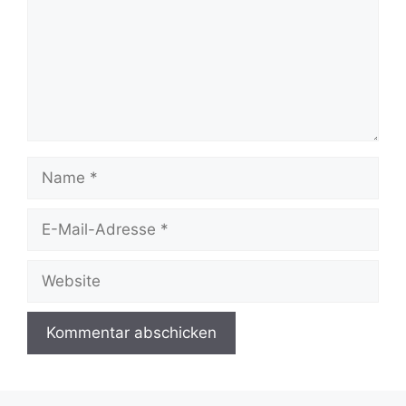
Name
E-
Mail-
Adresse
Website