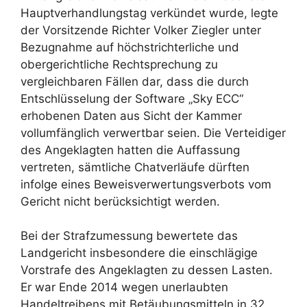
Hauptverhandlungstag verkündet wurde, legte
der Vorsitzende Richter Volker Ziegler unter
Bezugnahme auf höchstrichterliche und
obergerichtliche Rechtsprechung zu
vergleichbaren Fällen dar, dass die durch
Entschlüsselung der Software „Sky ECC“
erhobenen Daten aus Sicht der Kammer
vollumfänglich verwertbar seien. Die Verteidiger
des Angeklagten hatten die Auffassung
vertreten, sämtliche Chatverläufe dürften
infolge eines Beweisverwertungsverbots vom
Gericht nicht berücksichtigt werden.
Bei der Strafzumessung bewertete das
Landgericht insbesondere die einschlägige
Vorstrafe des Angeklagten zu dessen Lasten.
Er war Ende 2014 wegen unerlaubten
Handeltreibens mit Betäubungsmitteln in 32