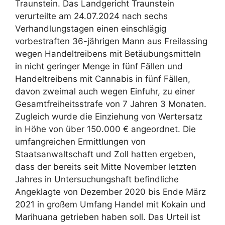
Traunstein. Das Landgericht Traunstein
verurteilte am 24.07.2024 nach sechs
Verhandlungstagen einen einschlägig
vorbestraften 36-jährigen Mann aus Freilassing
wegen Handeltreibens mit Betäubungsmitteln
in nicht geringer Menge in fünf Fällen und
Handeltreibens mit Cannabis in fünf Fällen,
davon zweimal auch wegen Einfuhr, zu einer
Gesamtfreiheitsstrafe von 7 Jahren 3 Monaten.
Zugleich wurde die Einziehung von Wertersatz
in Höhe von über 150.000 € angeordnet. Die
umfangreichen Ermittlungen von
Staatsanwaltschaft und Zoll hatten ergeben,
dass der bereits seit Mitte November letzten
Jahres in Untersuchungshaft befindliche
Angeklagte von Dezember 2020 bis Ende März
2021 in großem Umfang Handel mit Kokain und
Marihuana getrieben haben soll. Das Urteil ist