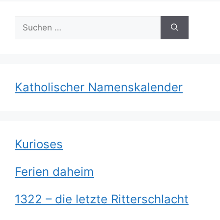
Suchen
nach:
Katholischer Namenskalender
Kurioses
Ferien daheim
1322 – die letzte Ritterschlacht