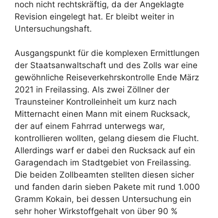
noch nicht rechtskräftig, da der Angeklagte
Revision eingelegt hat. Er bleibt weiter in
Untersuchungshaft.
Ausgangspunkt für die komplexen Ermittlungen
der Staatsanwaltschaft und des Zolls war eine
gewöhnliche Reiseverkehrskontrolle Ende März
2021 in Freilassing. Als zwei Zöllner der
Traunsteiner Kontrolleinheit um kurz nach
Mitternacht einen Mann mit einem Rucksack,
der auf einem Fahrrad unterwegs war,
kontrollieren wollten, gelang diesem die Flucht.
Allerdings warf er dabei den Rucksack auf ein
Garagendach im Stadtgebiet von Freilassing.
Die beiden Zollbeamten stellten diesen sicher
und fanden darin sieben Pakete mit rund 1.000
Gramm Kokain, bei dessen Untersuchung ein
sehr hoher Wirkstoffgehalt von über 90 %