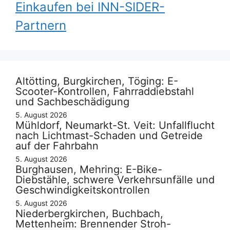
Einkaufen bei INN-SIDER-
Partnern
Altötting, Burgkirchen, Töging: E-
Scooter-Kontrollen, Fahrraddiebstahl
und Sachbeschädigung
5. August 2026
Mühldorf, Neumarkt-St. Veit: Unfallflucht
nach Lichtmast-Schaden und Getreide
auf der Fahrbahn
5. August 2026
Burghausen, Mehring: E-Bike-
Diebstähle, schwere Verkehrsunfälle und
Geschwindigkeitskontrollen
5. August 2026
Niederbergkirchen, Buchbach,
Mettenheim: Brennender Stroh-