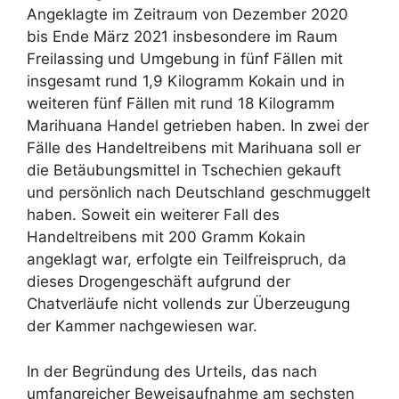
Angeklagte im Zeitraum von Dezember 2020
bis Ende März 2021 insbesondere im Raum
Freilassing und Umgebung in fünf Fällen mit
insgesamt rund 1,9 Kilogramm Kokain und in
weiteren fünf Fällen mit rund 18 Kilogramm
Marihuana Handel getrieben haben. In zwei der
Fälle des Handeltreibens mit Marihuana soll er
die Betäubungsmittel in Tschechien gekauft
und persönlich nach Deutschland geschmuggelt
haben. Soweit ein weiterer Fall des
Handeltreibens mit 200 Gramm Kokain
angeklagt war, erfolgte ein Teilfreispruch, da
dieses Drogengeschäft aufgrund der
Chatverläufe nicht vollends zur Überzeugung
der Kammer nachgewiesen war.
In der Begründung des Urteils, das nach
umfangreicher Beweisaufnahme am sechsten