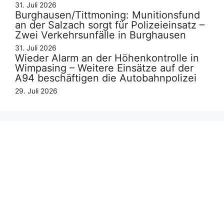
31. Juli 2026
Burghausen/Tittmoning: Munitionsfund
an der Salzach sorgt für Polizeieinsatz –
Zwei Verkehrsunfälle in Burghausen
31. Juli 2026
Wieder Alarm an der Höhenkontrolle in
Wimpasing – Weitere Einsätze auf der
A94 beschäftigen die Autobahnpolizei
29. Juli 2026