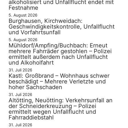
alkoholisiert und Unfallflucht endet mit
Festnahme
5. August 2026
Burghausen, Kirchweidach:
Geschwindigkeitskontrolle, Unfallflucht
und Vorfahrtsunfall
5. August 2026
Mühldorf/Ampfing/Buchbach: Erneut
mehrere Fahrräder gestohlen – Polizei
ermittelt außerdem nach Unfallflucht
und Alkoholfahrt
31. Juli 2026
Kastl: Großbrand – Wohnhaus schwer
beschädigt – Mehrere Verletzte und
hoher Sachschaden
31. Juli 2026
Altötting, Neuötting: Verkehrsunfall an
der Schneiderkreuzung – Polizei
ermittelt wegen Unfallflucht und
Fahrraddiebstahl
31. Juli 2026