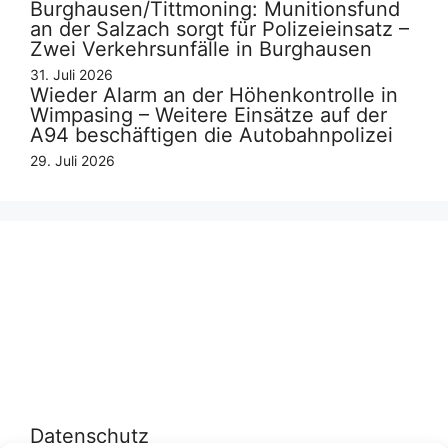
Burghausen/Tittmoning: Munitionsfund
an der Salzach sorgt für Polizeieinsatz –
Zwei Verkehrsunfälle in Burghausen
31. Juli 2026
Wieder Alarm an der Höhenkontrolle in
Wimpasing – Weitere Einsätze auf der
A94 beschäftigen die Autobahnpolizei
29. Juli 2026
Datenschutz