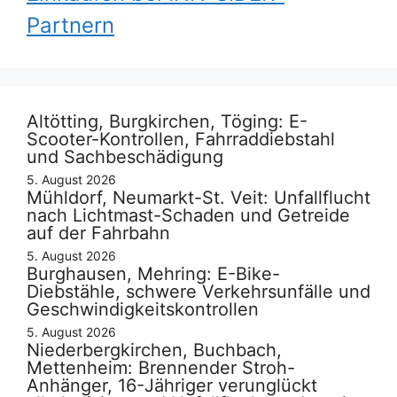
Partnern
Altötting, Burgkirchen, Töging: E-
Scooter-Kontrollen, Fahrraddiebstahl
und Sachbeschädigung
5. August 2026
Mühldorf, Neumarkt-St. Veit: Unfallflucht
nach Lichtmast-Schaden und Getreide
auf der Fahrbahn
5. August 2026
Burghausen, Mehring: E-Bike-
Diebstähle, schwere Verkehrsunfälle und
Geschwindigkeitskontrollen
5. August 2026
Niederbergkirchen, Buchbach,
Mettenheim: Brennender Stroh-
Anhänger, 16-Jähriger verunglückt