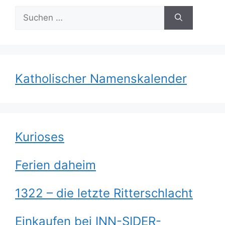
Suchen
nach:
Katholischer Namenskalender
Kurioses
Ferien daheim
1322 – die letzte Ritterschlacht
Einkaufen bei INN-SIDER-