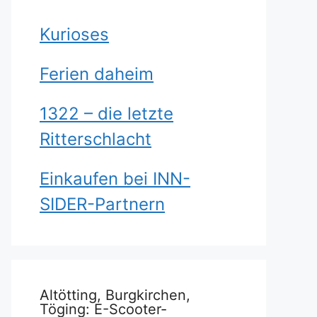
Kurioses
Ferien daheim
1322 – die letzte
Ritterschlacht
Einkaufen bei INN-
SIDER-Partnern
Altötting, Burgkirchen,
Töging: E-Scooter-