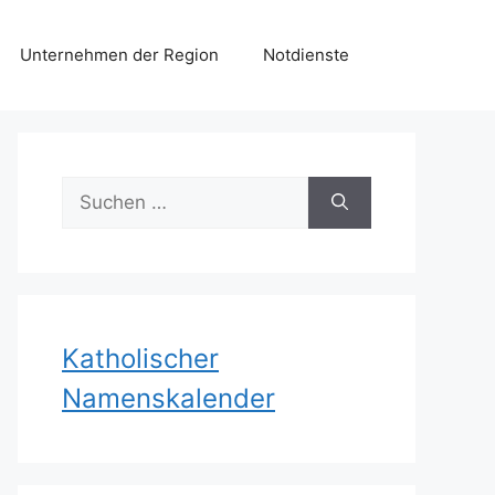
Unternehmen der Region
Notdienste
Suchen
nach:
Katholischer
Namenskalender