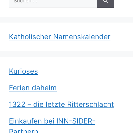
nach:
Katholischer Namenskalender
Kurioses
Ferien daheim
1322 – die letzte Ritterschlacht
Einkaufen bei INN-SIDER-
Partnern