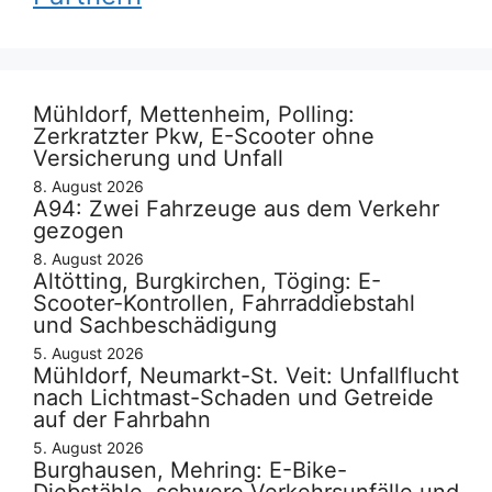
Mühldorf, Mettenheim, Polling:
Zerkratzter Pkw, E-Scooter ohne
Versicherung und Unfall
8. August 2026
A94: Zwei Fahrzeuge aus dem Verkehr
gezogen
8. August 2026
Altötting, Burgkirchen, Töging: E-
Scooter-Kontrollen, Fahrraddiebstahl
und Sachbeschädigung
5. August 2026
Mühldorf, Neumarkt-St. Veit: Unfallflucht
nach Lichtmast-Schaden und Getreide
auf der Fahrbahn
5. August 2026
Burghausen, Mehring: E-Bike-
Diebstähle, schwere Verkehrsunfälle und