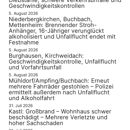
Geschwindigkeitskontrollen
5. August 2026
Niederbergkirchen, Buchbach,
Mettenheim: Brennender Stroh-
Anhänger, 16-Jähriger verunglückt
alkoholisiert und Unfallflucht endet mit
Festnahme
5. August 2026
Burghausen, Kirchweidach:
Geschwindigkeitskontrolle, Unfallflucht
und Vorfahrtsunfall
5. August 2026
Mühldorf/Ampfing/Buchbach: Erneut
mehrere Fahrräder gestohlen – Polizei
ermittelt außerdem nach Unfallflucht
und Alkoholfahrt
31. Juli 2026
Kastl: Großbrand – Wohnhaus schwer
beschädigt – Mehrere Verletzte und
hoher Sachschaden