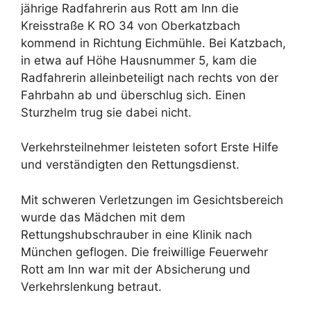
jährige Radfahrerin aus Rott am Inn die
Kreisstraße K RO 34 von Oberkatzbach
kommend in Richtung Eichmühle. Bei Katzbach,
in etwa auf Höhe Hausnummer 5, kam die
Radfahrerin alleinbeteiligt nach rechts von der
Fahrbahn ab und überschlug sich. Einen
Sturzhelm trug sie dabei nicht.
Verkehrsteilnehmer leisteten sofort Erste Hilfe
und verständigten den Rettungsdienst.
Mit schweren Verletzungen im Gesichtsbereich
wurde das Mädchen mit dem
Rettungshubschrauber in eine Klinik nach
München geflogen. Die freiwillige Feuerwehr
Rott am Inn war mit der Absicherung und
Verkehrslenkung betraut.