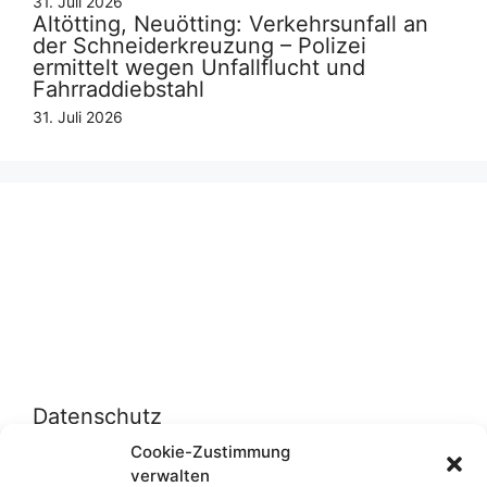
31. Juli 2026
Altötting, Neuötting: Verkehrsunfall an
der Schneiderkreuzung – Polizei
ermittelt wegen Unfallflucht und
Fahrraddiebstahl
31. Juli 2026
Datenschutz
Cookie-Zustimmung
verwalten
Datenschutzerklärung