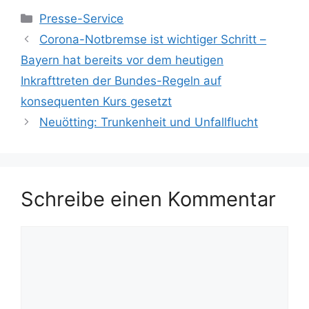
Kategorien
Presse-Service
Corona-Notbremse ist wichtiger Schritt –
Bayern hat bereits vor dem heutigen
Inkrafttreten der Bundes-Regeln auf
konsequenten Kurs gesetzt
Neuötting: Trunkenheit und Unfallflucht
Schreibe einen Kommentar
Kommentar