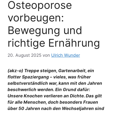
Osteoporose
vorbeugen:
Bewegung und
richtige Ernährung
20. August 2025
von
Ulrich Wunder
(akz-o) Treppe steigen, Gartenarbeit, ein
flotter Spaziergang – vieles, was früher
selbstverständlich war, kann mit den Jahren
beschwerlich werden. Ein Grund dafür:
Unsere Knochen verlieren an Dichte. Das gilt
für alle Menschen, doch besonders Frauen
über 50 Jahren nach den Wechseljahren sind