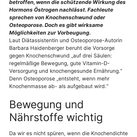
betroffen, wenn die schützende Wirkung des
Hormons Östrogen nachlässt. Fachleute
sprechen von Knochenschwund oder
Osteoporose. Doch es gibt wirksame
Möglichkeiten zur Vorbeugung.
Laut Diätassistentin und Osteoporose-Autorin
Barbara Haidenberger beruht die Vorsorge
gegen Knochenschwund „auf drei Säulen:
regelmäßige Bewegung, gute Vitamin-D-
Versorgung und knochengesunde Ernährung.“
Denn Osteoporose „entsteht, wenn mehr
Knochenmasse ab- als aufgebaut wird.“
Bewegung und
Nährstoffe wichtig
Da wir es nicht spüren, wenn die Knochendichte