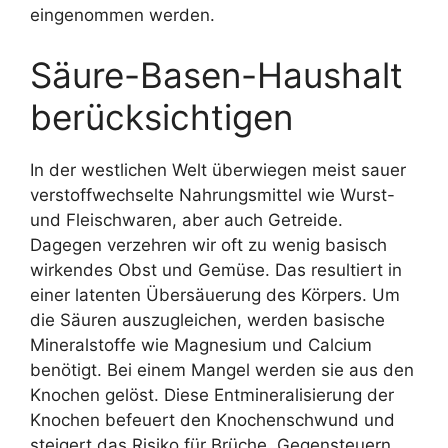
eingenommen werden.
Säure-Basen-Haushalt
berücksichtigen
In der westlichen Welt überwiegen meist sauer
verstoffwechselte Nahrungsmittel wie Wurst-
und Fleischwaren, aber auch Getreide.
Dagegen verzehren wir oft zu wenig basisch
wirkendes Obst und Gemüse. Das resultiert in
einer latenten Übersäuerung des Körpers. Um
die Säuren auszugleichen, werden basische
Mineralstoffe wie Magnesium und Calcium
benötigt. Bei einem Mangel werden sie aus den
Knochen gelöst. Diese Entmineralisierung der
Knochen befeuert den Knochenschwund und
steigert das Risiko für Brüche. Gegensteuern