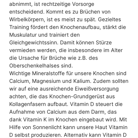
abnimmt, ist rechtzeitige Vorsorge
entscheidend. Kommt es zu Brüchen von
Wirbelkörpern, ist es meist zu spät. Gezieltes
Training fördert den Knochenaufbau, stärkt die
Muskulatur und trainiert den
Gleichgewichtssinn. Damit können Stürze
vermieden werden, die insbesondere im Alter
die Ursache für Brüche wie z.B. des
Oberschenkelhalses sind.
Wichtige Mineralstoffe für unsere Knochen sind
Calcium, Magnesium und Kalium. Zudem sollten
wir auf eine ausreichende Eiweißversorgung
achten, die das Knochen-Grundgerüst aus
Kollagenfasern aufbaut. Vitamin D steuert die
Aufnahme von Calcium aus dem Darm, das
dank Vitamin K im Knochen eingebaut wird. Mit
Hilfe von Sonnenlicht kann unsere Haut Vitamin
D selbst produzieren. Alternativ kann Vitamin D