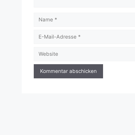
Name
E-
Mail-
Adresse
Website