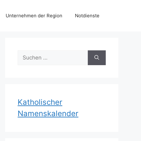
Unternehmen der Region
Notdienste
Suchen
nach:
Katholischer
Namenskalender