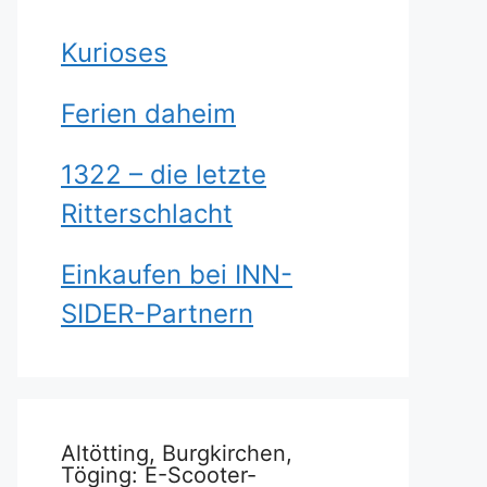
Kurioses
Ferien daheim
1322 – die letzte
Ritterschlacht
Einkaufen bei INN-
SIDER-Partnern
Altötting, Burgkirchen,
Töging: E-Scooter-