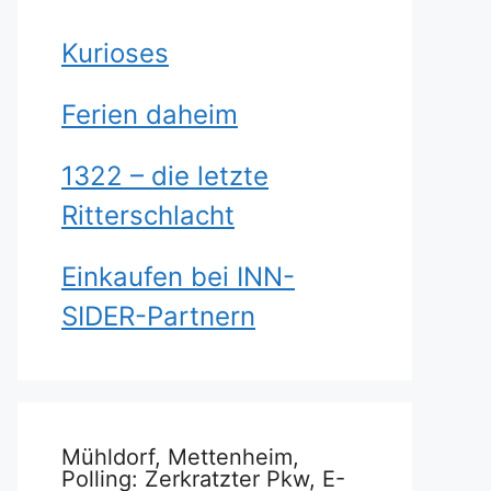
Kurioses
Ferien daheim
1322 – die letzte
Ritterschlacht
Einkaufen bei INN-
SIDER-Partnern
Mühldorf, Mettenheim,
Polling: Zerkratzter Pkw, E-