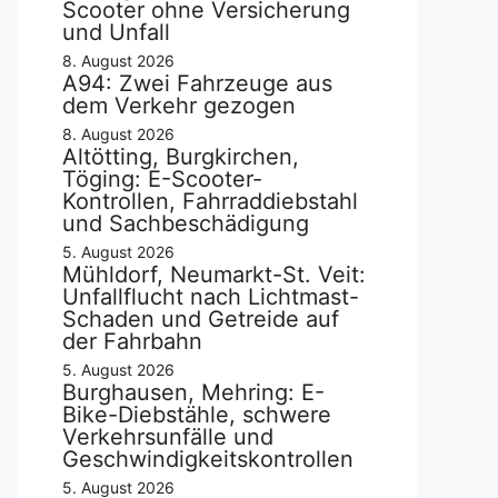
Scooter ohne Versicherung
und Unfall
8. August 2026
A94: Zwei Fahrzeuge aus
dem Verkehr gezogen
8. August 2026
Altötting, Burgkirchen,
Töging: E-Scooter-
Kontrollen, Fahrraddiebstahl
und Sachbeschädigung
5. August 2026
Mühldorf, Neumarkt-St. Veit:
Unfallflucht nach Lichtmast-
Schaden und Getreide auf
der Fahrbahn
5. August 2026
Burghausen, Mehring: E-
Bike-Diebstähle, schwere
Verkehrsunfälle und
Geschwindigkeitskontrollen
5. August 2026