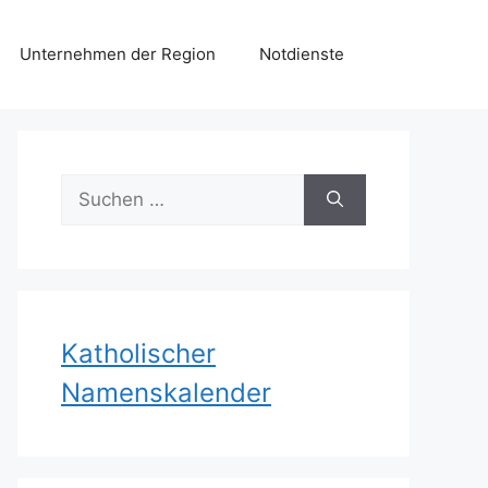
Unternehmen der Region
Notdienste
Suchen
nach:
Katholischer
Namenskalender