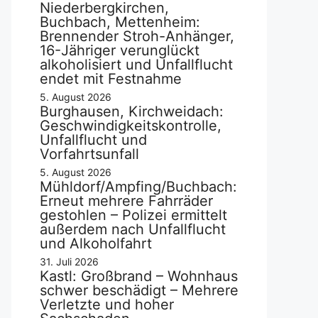
Niederbergkirchen,
Buchbach, Mettenheim:
Brennender Stroh-Anhänger,
16-Jähriger verunglückt
alkoholisiert und Unfallflucht
endet mit Festnahme
5. August 2026
Burghausen, Kirchweidach:
Geschwindigkeitskontrolle,
Unfallflucht und
Vorfahrtsunfall
5. August 2026
Mühldorf/Ampfing/Buchbach:
Erneut mehrere Fahrräder
gestohlen – Polizei ermittelt
außerdem nach Unfallflucht
und Alkoholfahrt
31. Juli 2026
Kastl: Großbrand – Wohnhaus
schwer beschädigt – Mehrere
Verletzte und hoher