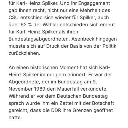
für Karl-Heinz Spilker. Und ihr Engaggement
gab Ihnen recht, nicht nur eine Mehrheit des
CSU entschied sich wieder für Spilker, auch
über 62 % der Wähler entschieden sich erneut
für Karl-Heinz Spilker als ihren
Bundestagsabgeordneten. Asenbeck hingegen
musste sich auf Druck der Basis von der Politik
zurückziehen.
An einen historischen Moment hat sich Karl-
Heinz Spilker immer gern erinnert: Er war der
Abgeordnete, der im Bundestag am 9.
November 1989 den Mauerfall verkündete.
Während er vor dem Deutschen Bundestag
sprach wurde ihm ein Zettel mit der Botschaft
gereicht, dass die DDR ihre Grenzen geöffnet
hatte.