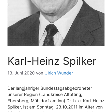
Karl-Heinz Spilker
13. Juni 2020
von
Ulrich Wunder
Der langjähriger Bundestagsabgeordneter
unserer Region (Landkreise Altötting,
Ebersberg, Mühldorf am Inn) Dr. h. c. Karl-Heinz
Spilker, ist am Sonntag, 23.10.2011 im Alter von