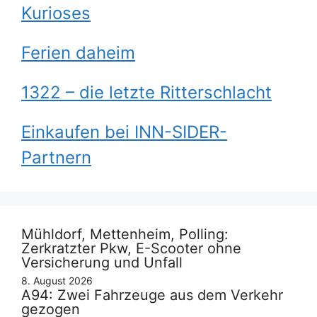
Kurioses
Ferien daheim
1322 – die letzte Ritterschlacht
Einkaufen bei INN-SIDER-
Partnern
Mühldorf, Mettenheim, Polling:
Zerkratzter Pkw, E-Scooter ohne
Versicherung und Unfall
8. August 2026
A94: Zwei Fahrzeuge aus dem Verkehr
gezogen