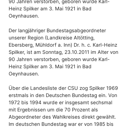
90 Jahren verstorben, geboren wurde Karl-
Heinz Spilker am 3. Mai 1921 in Bad
Oeynhausen.
Der langjähriger Bundestagsabgeordneter
unserer Region (Landkreise Altötting,
Ebersberg, Mühldorf a. Inn) Dr. h. c. Karl-Heinz
Spilker, ist am Sonntag, 23.10.2011 im Alter von
90 Jahren verstorben, geboren wurde Karl-
Heinz Spilker am 3. Mai 1921 in Bad
Oeynhausen.
Über die Landesliste der CSU zog Spilker 1969
erstmals in den Deutschen Bundestag ein. Von
1972 bis 1994 wurde er insgesamt sechsmal
mit Ergebnissen um die 70 Prozent als
Abgeordneter des Wahlkreises direkt gewählt.
Im deutschen Bundestag war er von 1985 bis