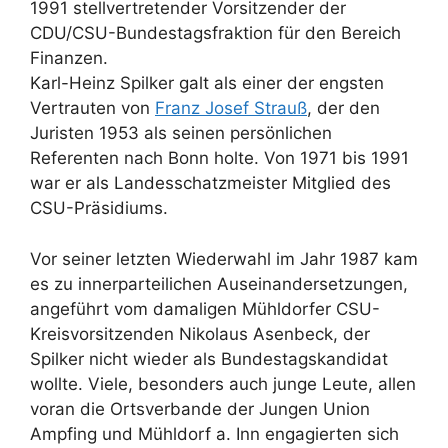
1991 stellvertretender Vorsitzender der
CDU/CSU-Bundestagsfraktion für den Bereich
Finanzen.
Karl-Heinz Spilker galt als einer der engsten
Vertrauten von
Franz Josef Strauß
, der den
Juristen 1953 als seinen persönlichen
Referenten nach Bonn holte. Von 1971 bis 1991
war er als Landesschatzmeister Mitglied des
CSU-Präsidiums.
Vor seiner letzten Wiederwahl im Jahr 1987 kam
es zu innerparteilichen Auseinandersetzungen,
angeführt vom damaligen Mühldorfer CSU-
Kreisvorsitzenden Nikolaus Asenbeck, der
Spilker nicht wieder als Bundestagskandidat
wollte. Viele, besonders auch junge Leute, allen
voran die Ortsverbande der Jungen Union
Ampfing und Mühldorf a. Inn engagierten sich