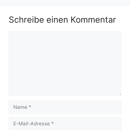
Schreibe einen Kommentar
Kommentar
Name
E-
Mail-