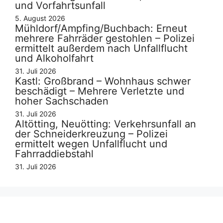
und Vorfahrtsunfall
5. August 2026
Mühldorf/Ampfing/Buchbach: Erneut
mehrere Fahrräder gestohlen – Polizei
ermittelt außerdem nach Unfallflucht
und Alkoholfahrt
31. Juli 2026
Kastl: Großbrand – Wohnhaus schwer
beschädigt – Mehrere Verletzte und
hoher Sachschaden
31. Juli 2026
Altötting, Neuötting: Verkehrsunfall an
der Schneiderkreuzung – Polizei
ermittelt wegen Unfallflucht und
Fahrraddiebstahl
31. Juli 2026