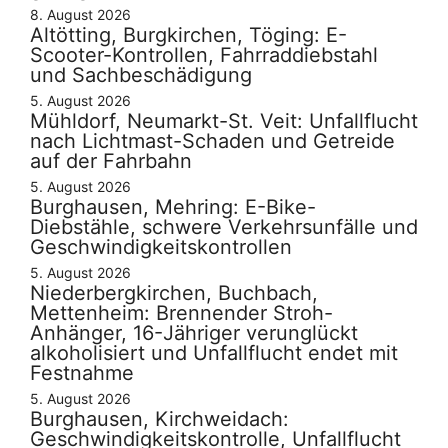
8. August 2026
Altötting, Burgkirchen, Töging: E-
Scooter-Kontrollen, Fahrraddiebstahl
und Sachbeschädigung
5. August 2026
Mühldorf, Neumarkt-St. Veit: Unfallflucht
nach Lichtmast-Schaden und Getreide
auf der Fahrbahn
5. August 2026
Burghausen, Mehring: E-Bike-
Diebstähle, schwere Verkehrsunfälle und
Geschwindigkeitskontrollen
5. August 2026
Niederbergkirchen, Buchbach,
Mettenheim: Brennender Stroh-
Anhänger, 16-Jähriger verunglückt
alkoholisiert und Unfallflucht endet mit
Festnahme
5. August 2026
Burghausen, Kirchweidach:
Geschwindigkeitskontrolle, Unfallflucht