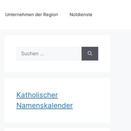
Unternehmen der Region
Notdienste
Suchen
nach:
Katholischer
Namenskalender