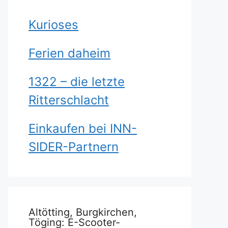
Kurioses
Ferien daheim
1322 – die letzte
Ritterschlacht
Einkaufen bei INN-
SIDER-Partnern
Altötting, Burgkirchen,
Töging: E-Scooter-