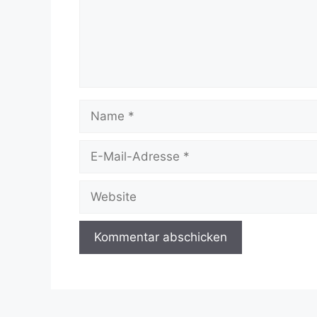
Name
E-
Mail-
Adresse
Website