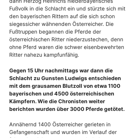
dann Herzog Heinrichs niederbayerisches
Fußvolk in die Schlacht ein und stürzte sich mit
den bayerischen Rittern auf die sich schon
siegessicher wähnenden Österreicher. Die
Fußtruppen begannen die Pferde der
österreichischen Ritter niederzustechen, denn
ohne Pferd waren die schwer eisenbewehrten
Ritter nahezu kampfunfähig.
Gegen 15 Uhr nachmittags war dann die
Schlacht zu Gunsten Ludwigs entschieden
mit dem grausamen Blutzoll von etwa 1100
bayerischen und 4500 österreichischen
Kämpfern. Wie die Chronisten weiter
berichten wurden über 3000 Pferde getötet.
Annähernd 1400 Österreicher gerieten in
Gefangenschaft und wurden im Verlauf der