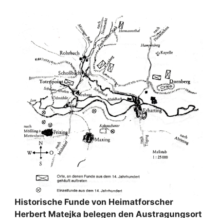
Historische Funde von Heimatforscher
Herbert Matejka belegen den Austragungsort