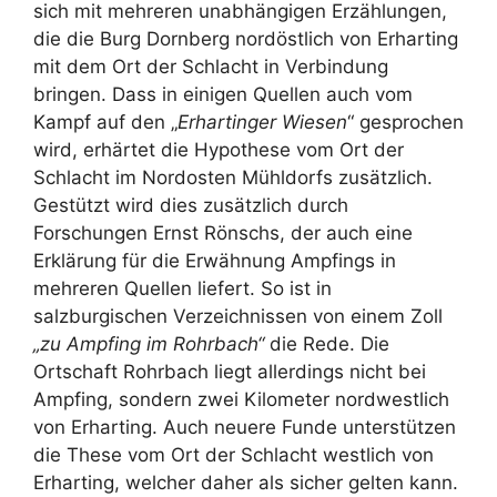
sich mit mehreren unabhängigen Erzählungen,
die die Burg Dornberg nordöstlich von Erharting
mit dem Ort der Schlacht in Verbindung
bringen. Dass in einigen Quellen auch vom
Kampf auf den „
Erhartinger Wiesen
“ gesprochen
wird, erhärtet die Hypothese vom Ort der
Schlacht im Nordosten Mühldorfs zusätzlich.
Gestützt wird dies zusätzlich durch
Forschungen Ernst Rönschs, der auch eine
Erklärung für die Erwähnung Ampfings in
mehreren Quellen liefert. So ist in
salzburgischen Verzeichnissen von einem Zoll
„zu Ampfing im Rohrbach“
die Rede. Die
Ortschaft Rohrbach liegt allerdings nicht bei
Ampfing, sondern zwei Kilometer nordwestlich
von Erharting. Auch neuere Funde unterstützen
die These vom Ort der Schlacht westlich von
Erharting, welcher daher als sicher gelten kann.