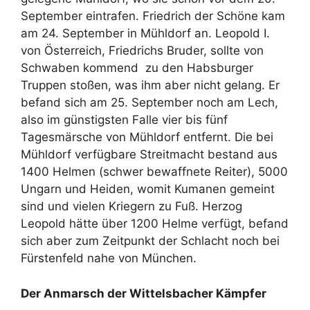
September eintrafen. Friedrich der Schöne kam
am 24. September in Mühldorf an. Leopold I.
von Österreich, Friedrichs Bruder, sollte von
Schwaben kommend zu den Habsburger
Truppen stoßen, was ihm aber nicht gelang. Er
befand sich am 25. September noch am Lech,
also im günstigsten Falle vier bis fünf
Tagesmärsche von Mühldorf entfernt. Die bei
Mühldorf verfügbare Streitmacht bestand aus
1400 Helmen (schwer bewaffnete Reiter), 5000
Ungarn und Heiden, womit Kumanen gemeint
sind und vielen Kriegern zu Fuß. Herzog
Leopold hätte über 1200 Helme verfügt, befand
sich aber zum Zeitpunkt der Schlacht noch bei
Fürstenfeld nahe von München.
Der Anmarsch der Wittelsbacher Kämpfer