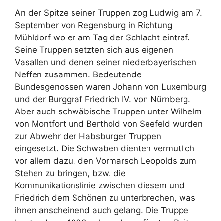
An der Spitze seiner Truppen zog Ludwig am 7.
September von Regensburg in Richtung
Mühldorf wo er am Tag der Schlacht eintraf.
Seine Truppen setzten sich aus eigenen
Vasallen und denen seiner niederbayerischen
Neffen zusammen. Bedeutende
Bundesgenossen waren Johann von Luxemburg
und der Burggraf Friedrich IV. von Nürnberg.
Aber auch schwäbische Truppen unter Wilhelm
von Montfort und Berthold von Seefeld wurden
zur Abwehr der Habsburger Truppen
eingesetzt. Die Schwaben dienten vermutlich
vor allem dazu, den Vormarsch Leopolds zum
Stehen zu bringen, bzw. die
Kommunikationslinie zwischen diesem und
Friedrich dem Schönen zu unterbrechen, was
ihnen anscheinend auch gelang. Die Truppe