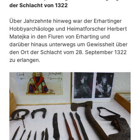
der Schlacht von 1322
Über Jahrzehnte hinweg war der Erhartinger
Hobbyarchäologe und Heimatforscher Herbert
Matejka in den Fluren von Erharting und
darüber hinaus unterwegs um Gewissheit über
den Ort der Schlacht vom 28. September 1322
zu erlangen.