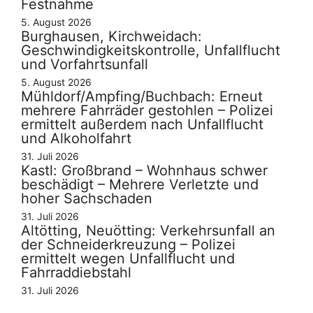
Festnahme
5. August 2026
Burghausen, Kirchweidach:
Geschwindigkeitskontrolle, Unfallflucht
und Vorfahrtsunfall
5. August 2026
Mühldorf/Ampfing/Buchbach: Erneut
mehrere Fahrräder gestohlen – Polizei
ermittelt außerdem nach Unfallflucht
und Alkoholfahrt
31. Juli 2026
Kastl: Großbrand – Wohnhaus schwer
beschädigt – Mehrere Verletzte und
hoher Sachschaden
31. Juli 2026
Altötting, Neuötting: Verkehrsunfall an
der Schneiderkreuzung – Polizei
ermittelt wegen Unfallflucht und
Fahrraddiebstahl
31. Juli 2026