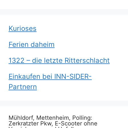
Kurioses
Ferien daheim
1322 – die letzte Ritterschlacht
Einkaufen bei INN-SIDER-
Partnern
Mühldorf, Mettenheim, Polling:
Zerkratzter Pkw, E-Scooter ohne