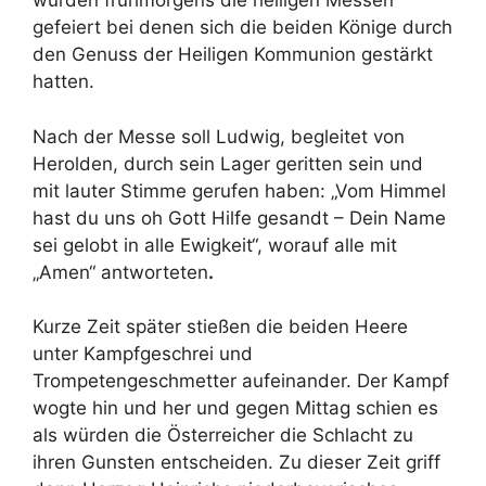
wurden frühmorgens die heiligen Messen
gefeiert bei denen sich die beiden Könige durch
den Genuss der Heiligen Kommunion gestärkt
hatten.
Nach der Messe soll Ludwig, begleitet von
Herolden, durch sein Lager geritten sein und
mit lauter Stimme gerufen haben: „Vom Himmel
hast du uns oh Gott Hilfe gesandt – Dein Name
sei gelobt in alle Ewigkeit“, worauf alle mit
„Amen“ antworteten
.
Kurze Zeit später stießen die beiden Heere
unter Kampfgeschrei und
Trompetengeschmetter aufeinander. Der Kampf
wogte hin und her und gegen Mittag schien es
als würden die Österreicher die Schlacht zu
ihren Gunsten entscheiden. Zu dieser Zeit griff