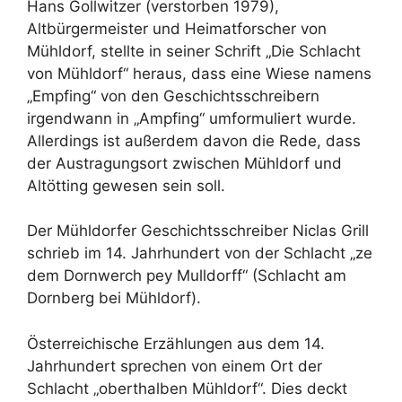
Hans Gollwitzer (verstorben 1979),
Altbürgermeister und Heimatforscher von
Mühldorf, stellte in seiner Schrift „Die Schlacht
von Mühldorf“ heraus, dass eine Wiese namens
„Empfing“ von den Geschichtsschreibern
irgendwann in „Ampfing“ umformuliert wurde.
Allerdings ist außerdem davon die Rede, dass
der Austragungsort zwischen Mühldorf und
Altötting gewesen sein soll.
Der Mühldorfer Geschichtsschreiber Niclas Grill
schrieb im 14. Jahrhundert von der Schlacht „ze
dem Dornwerch pey Mulldorff“ (Schlacht am
Dornberg bei Mühldorf).
Österreichische Erzählungen aus dem 14.
Jahrhundert sprechen von einem Ort der
Schlacht „oberthalben Mühldorf“. Dies deckt