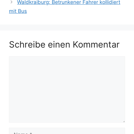
Waldkraiburg: Betrunkener Fahrer kollidiert
mit Bus
Schreibe einen Kommentar
Kommentar
Name