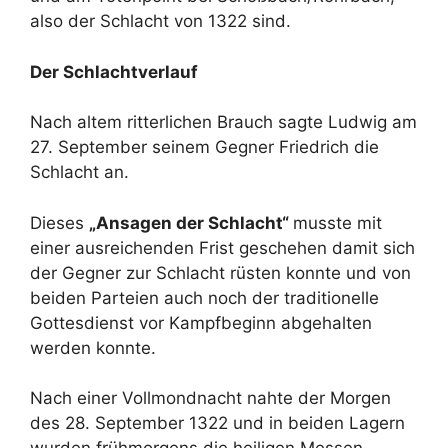
also der Schlacht von 1322 sind.
Der Schlachtverlauf
Nach altem ritterlichen Brauch sagte Ludwig am
27. September seinem Gegner Friedrich die
Schlacht an.
Dieses
„Ansagen der Schlacht“
musste mit
einer ausreichenden Frist geschehen damit sich
der Gegner zur Schlacht rüsten konnte und von
beiden Parteien auch noch der traditionelle
Gottesdienst vor Kampfbeginn abgehalten
werden konnte.
Nach einer Vollmondnacht nahte der Morgen
des 28. September 1322 und in beiden Lagern