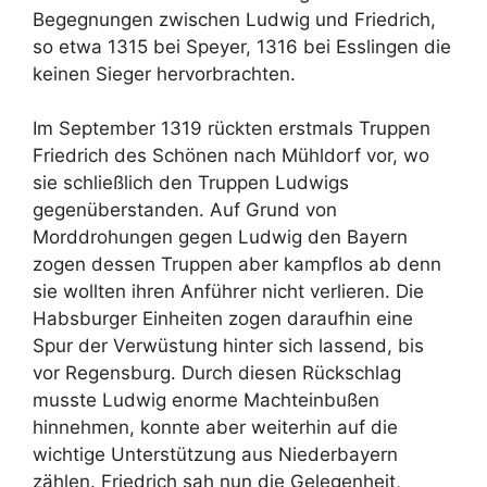
Begegnungen zwischen Ludwig und Friedrich,
so etwa 1315 bei Speyer, 1316 bei Esslingen die
keinen Sieger hervorbrachten.
Im September 1319 rückten erstmals Truppen
Friedrich des Schönen nach Mühldorf vor, wo
sie schließlich den Truppen Ludwigs
gegenüberstanden. Auf Grund von
Morddrohungen gegen Ludwig den Bayern
zogen dessen Truppen aber kampflos ab denn
sie wollten ihren Anführer nicht verlieren. Die
Habsburger Einheiten zogen daraufhin eine
Spur der Verwüstung hinter sich lassend, bis
vor Regensburg. Durch diesen Rückschlag
musste Ludwig enorme Machteinbußen
hinnehmen, konnte aber weiterhin auf die
wichtige Unterstützung aus Niederbayern
zählen. Friedrich sah nun die Gelegenheit,