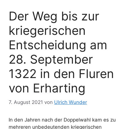
Der Weg bis zur
kriegerischen
Entscheidung am
28. September
1322 in den Fluren
von Erharting
7. August 2021
von
Ulrich Wunder
In den Jahren nach der Doppelwahl kam es zu
mehreren unbedeutenden kriegerischen