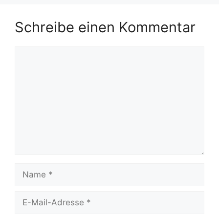
Schreibe einen Kommentar
Kommentar
Name
E-
Mail-