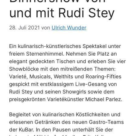
und mit Rudi Stey
28. Juli 2021
von
Ulrich Wunder
Ein kulinarisch-künstlerisches Spektakel unter
freiem Sternenhimmel. Nehmen Sie Platz an
elegant gedeckten Tischen und erleben Sie vier
Showblöcke mit den mitreißenden Themen:
Varieté, Musicals, Welthits und Roaring-Fifties
gespickt mit erstklassigem Live-Gesang von
Rudi Stey und seinen Showgirls sowie dem
preisgekrönten Varietékünstler Michael Parlez.
Begleitet von kulinarischen Köstlichkeiten und
erlesenen Getränken des neuen Gastro-Teams
der KuBar. In den Pausen unterhält Sie der