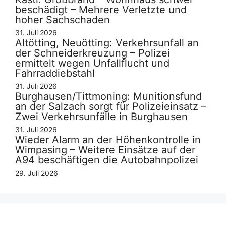
beschädigt – Mehrere Verletzte und
hoher Sachschaden
31. Juli 2026
Altötting, Neuötting: Verkehrsunfall an
der Schneiderkreuzung – Polizei
ermittelt wegen Unfallflucht und
Fahrraddiebstahl
31. Juli 2026
Burghausen/Tittmoning: Munitionsfund
an der Salzach sorgt für Polizeieinsatz –
Zwei Verkehrsunfälle in Burghausen
31. Juli 2026
Wieder Alarm an der Höhenkontrolle in
Wimpasing – Weitere Einsätze auf der
A94 beschäftigen die Autobahnpolizei
29. Juli 2026