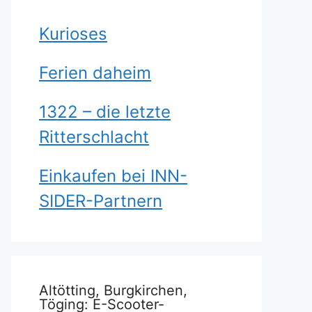
Kurioses
Ferien daheim
1322 – die letzte
Ritterschlacht
Einkaufen bei INN-
SIDER-Partnern
Altötting, Burgkirchen,
Töging: E-Scooter-