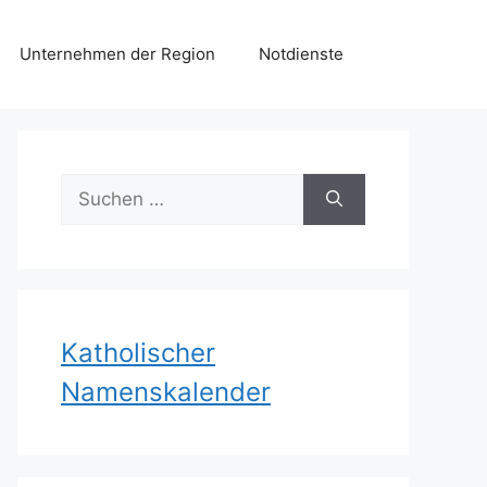
Unternehmen der Region
Notdienste
Suchen
nach:
Katholischer
Namenskalender