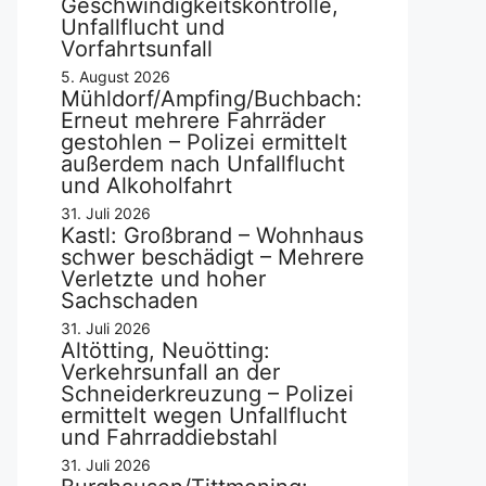
Geschwindigkeitskontrolle,
Unfallflucht und
Vorfahrtsunfall
5. August 2026
Mühldorf/Ampfing/Buchbach:
Erneut mehrere Fahrräder
gestohlen – Polizei ermittelt
außerdem nach Unfallflucht
und Alkoholfahrt
31. Juli 2026
Kastl: Großbrand – Wohnhaus
schwer beschädigt – Mehrere
Verletzte und hoher
Sachschaden
31. Juli 2026
Altötting, Neuötting:
Verkehrsunfall an der
Schneiderkreuzung – Polizei
ermittelt wegen Unfallflucht
und Fahrraddiebstahl
31. Juli 2026