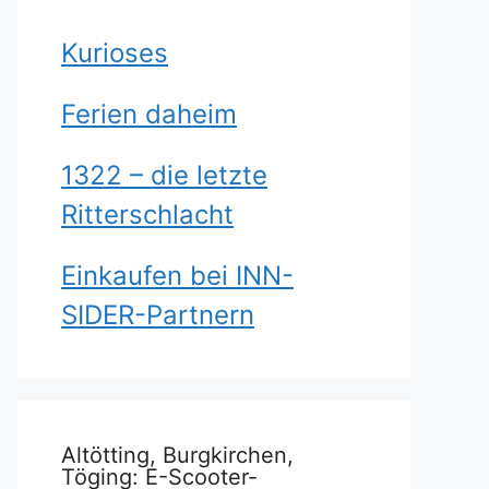
Kurioses
Ferien daheim
1322 – die letzte
Ritterschlacht
Einkaufen bei INN-
SIDER-Partnern
Altötting, Burgkirchen,
Töging: E-Scooter-