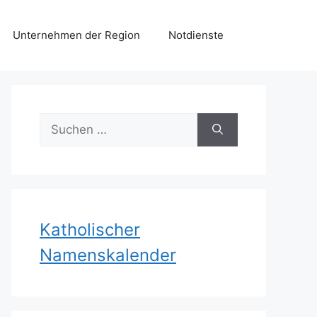
Unternehmen der Region
Notdienste
Suchen
nach:
Katholischer
Namenskalender