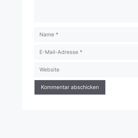
Name
E-
Mail-
Adresse
Website