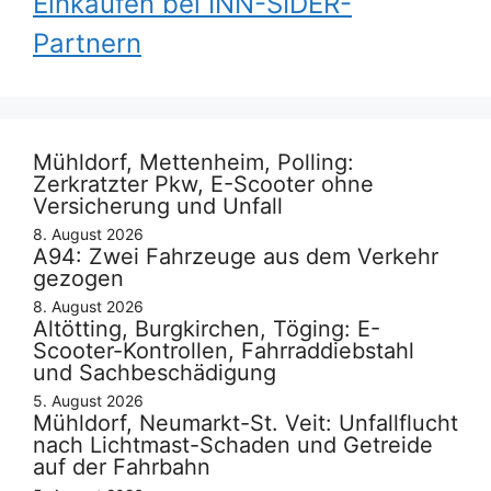
Einkaufen bei INN-SIDER-
Partnern
Mühldorf, Mettenheim, Polling:
Zerkratzter Pkw, E-Scooter ohne
Versicherung und Unfall
8. August 2026
A94: Zwei Fahrzeuge aus dem Verkehr
gezogen
8. August 2026
Altötting, Burgkirchen, Töging: E-
Scooter-Kontrollen, Fahrraddiebstahl
und Sachbeschädigung
5. August 2026
Mühldorf, Neumarkt-St. Veit: Unfallflucht
nach Lichtmast-Schaden und Getreide
auf der Fahrbahn