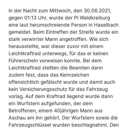
In der Nacht zum Mittwoch, den 30.06.2021,
gegen 01:13 Uhr, wurde der PI Waldkraiburg
eine laut herumschreiende Person in Haselbach
gemeldet. Beim Eintreffen der Streife wurde ein
stark verwirrter Mann angetroffen. Wie sich
herausstellte, war dieser zuvor mit einem
Leichtkraftrad unterwegs, für das er keinen
Führerschein vorweisen konnte. Bei dem
Leichtkraftrad stellten die Beamten dann
zudem fest, dass das Kennzeichen
offensichtlich gefälscht wurde und damit auch
kein Versicherungsschutz für das Fahrzeug
vorlag. Auf dem Kraftrad liegend wurde dann
ein Wurfstern aufgefunden, der dem
Betroffenen, einem 40jährigen Mann aus
Aschau am Inn gehört. Der Wurfstern sowie die
Fahrzeugschlüssel wurden beschlagnahmt. Den