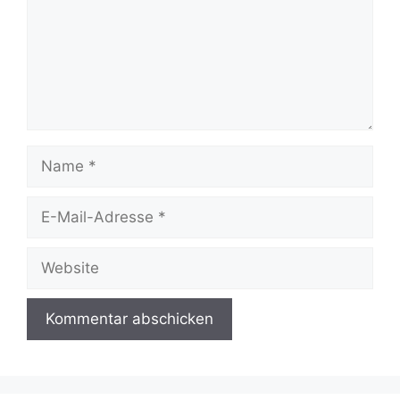
Name
E-
Mail-
Adresse
Website