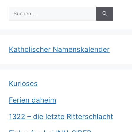
Suchen
nach:
Katholischer Namenskalender
Kurioses
Ferien daheim
1322 – die letzte Ritterschlacht