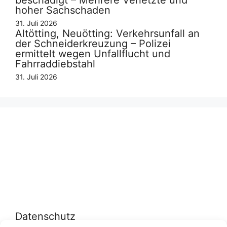
hoher Sachschaden
31. Juli 2026
Altötting, Neuötting: Verkehrsunfall an
der Schneiderkreuzung – Polizei
ermittelt wegen Unfallflucht und
Fahrraddiebstahl
31. Juli 2026
Datenschutz