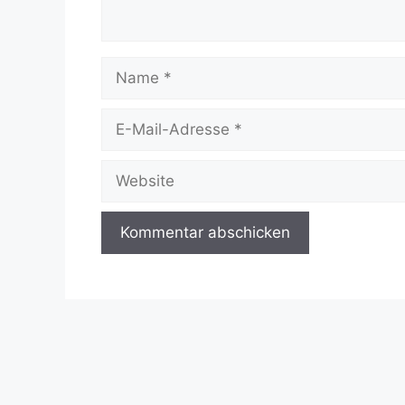
Name
E-
Mail-
Adresse
Website