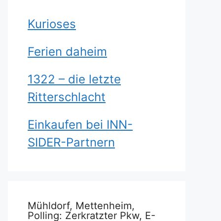
Kurioses
Ferien daheim
1322 – die letzte
Ritterschlacht
Einkaufen bei INN-
SIDER-Partnern
Mühldorf, Mettenheim,
Polling: Zerkratzter Pkw, E-