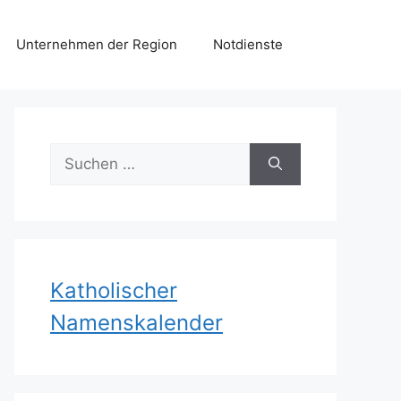
Unternehmen der Region
Notdienste
Suchen
nach:
Katholischer
Namenskalender