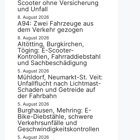
Scooter ohne Versicherung
und Unfall
8. August 2026
A94: Zwei Fahrzeuge aus
dem Verkehr gezogen
8. August 2026
Altötting, Burgkirchen,
Töging: E-Scooter-
Kontrollen, Fahrraddiebstahl
und Sachbeschädigung
5. August 2026
Mühldorf, Neumarkt-St. Veit:
Unfallflucht nach Lichtmast-
Schaden und Getreide auf
der Fahrbahn
5. August 2026
Burghausen, Mehring: E-
Bike-Diebstähle, schwere
Verkehrsunfälle und
Geschwindigkeitskontrollen
5. August 2026