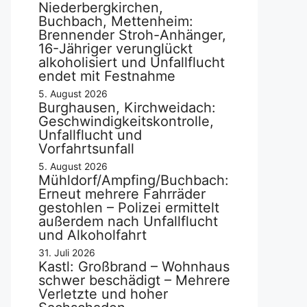
Niederbergkirchen,
Buchbach, Mettenheim:
Brennender Stroh-Anhänger,
16-Jähriger verunglückt
alkoholisiert und Unfallflucht
endet mit Festnahme
5. August 2026
Burghausen, Kirchweidach:
Geschwindigkeitskontrolle,
Unfallflucht und
Vorfahrtsunfall
5. August 2026
Mühldorf/Ampfing/Buchbach:
Erneut mehrere Fahrräder
gestohlen – Polizei ermittelt
außerdem nach Unfallflucht
und Alkoholfahrt
31. Juli 2026
Kastl: Großbrand – Wohnhaus
schwer beschädigt – Mehrere
Verletzte und hoher