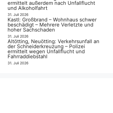
ermittelt außerdem nach Unfallflucht
und Alkoholfahrt
31. Juli 2026
Kastl: Großbrand – Wohnhaus schwer
beschädigt – Mehrere Verletzte und
hoher Sachschaden
31. Juli 2026
Altötting, Neuötting: Verkehrsunfall an
der Schneiderkreuzung – Polizei
ermittelt wegen Unfallflucht und
Fahrraddiebstahl
31. Juli 2026