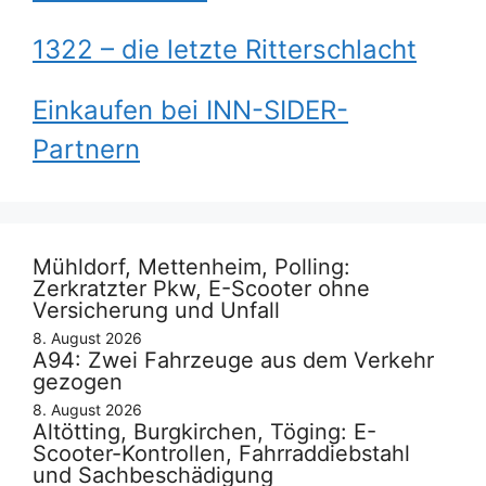
1322 – die letzte Ritterschlacht
Einkaufen bei INN-SIDER-
Partnern
Mühldorf, Mettenheim, Polling:
Zerkratzter Pkw, E-Scooter ohne
Versicherung und Unfall
8. August 2026
A94: Zwei Fahrzeuge aus dem Verkehr
gezogen
8. August 2026
Altötting, Burgkirchen, Töging: E-
Scooter-Kontrollen, Fahrraddiebstahl
und Sachbeschädigung