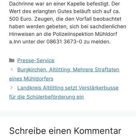
Dachrinne war an einer Kapelle befestigt. Der
Wert des erlangten Gutes beläuft sich auf ca.
500 Euro. Zeugen, die den Vorfall beobachtet
haben werden gebeten, sich bei sachdienlichen
Hinweisen an die Polizeiinspektion Mühldorf
a.Inn unter der 08631 3673-0 zu melden.
Kategorien
Presse-Service
Burgkirchen, Altötting: Mehrere Straftaten
eines Mühldorfers
Landkreis Altötting setzt Verstärkerbusse
für die Schülerbeförderung ein
Schreibe einen Kommentar