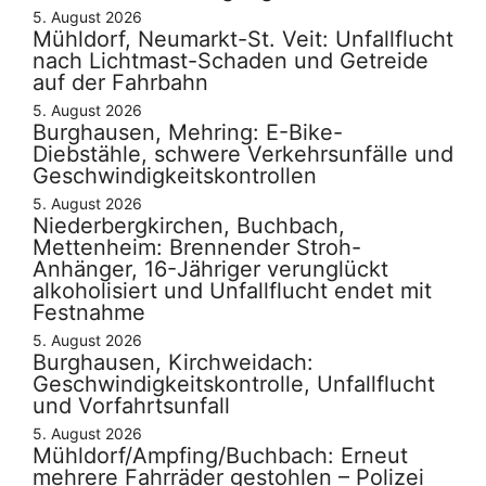
5. August 2026
Mühldorf, Neumarkt-St. Veit: Unfallflucht
nach Lichtmast-Schaden und Getreide
auf der Fahrbahn
5. August 2026
Burghausen, Mehring: E-Bike-
Diebstähle, schwere Verkehrsunfälle und
Geschwindigkeitskontrollen
5. August 2026
Niederbergkirchen, Buchbach,
Mettenheim: Brennender Stroh-
Anhänger, 16-Jähriger verunglückt
alkoholisiert und Unfallflucht endet mit
Festnahme
5. August 2026
Burghausen, Kirchweidach:
Geschwindigkeitskontrolle, Unfallflucht
und Vorfahrtsunfall
5. August 2026
Mühldorf/Ampfing/Buchbach: Erneut
mehrere Fahrräder gestohlen – Polizei