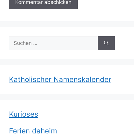
Suchen
nach:
Katholischer Namenskalender
Kurioses
Ferien daheim