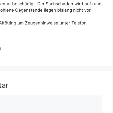
entar beschädigt. Der Sachschaden wird auf rund
ohlene Gegenstände liegen bislang nicht vor.
on Altötting um Zeugenhinweise unter Telefon
n
tar