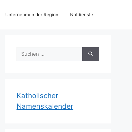
Unternehmen der Region
Notdienste
Suchen
nach:
Katholischer
Namenskalender