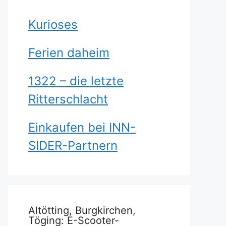
Kurioses
Ferien daheim
1322 – die letzte
Ritterschlacht
Einkaufen bei INN-
SIDER-Partnern
Altötting, Burgkirchen,
Töging: E-Scooter-