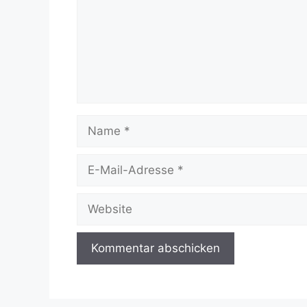
Name
E-
Mail-
Adresse
Website