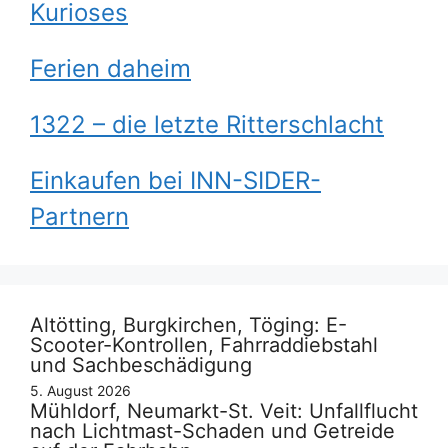
Kurioses
Ferien daheim
1322 – die letzte Ritterschlacht
Einkaufen bei INN-SIDER-
Partnern
Altötting, Burgkirchen, Töging: E-
Scooter-Kontrollen, Fahrraddiebstahl
und Sachbeschädigung
5. August 2026
Mühldorf, Neumarkt-St. Veit: Unfallflucht
nach Lichtmast-Schaden und Getreide