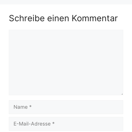
Schreibe einen Kommentar
Kommentar
Name
E-
Mail-