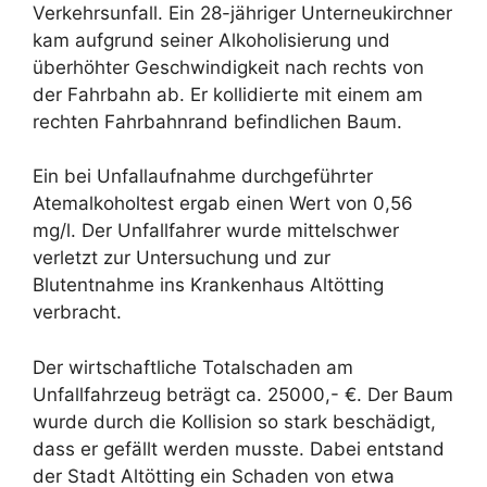
Verkehrsunfall. Ein 28-jähriger Unterneukirchner
kam aufgrund seiner Alkoholisierung und
überhöhter Geschwindigkeit nach rechts von
der Fahrbahn ab. Er kollidierte mit einem am
rechten Fahrbahnrand befindlichen Baum.
Ein bei Unfallaufnahme durchgeführter
Atemalkoholtest ergab einen Wert von 0,56
mg/l. Der Unfallfahrer wurde mittelschwer
verletzt zur Untersuchung und zur
Blutentnahme ins Krankenhaus Altötting
verbracht.
Der wirtschaftliche Totalschaden am
Unfallfahrzeug beträgt ca. 25000,- €. Der Baum
wurde durch die Kollision so stark beschädigt,
dass er gefällt werden musste. Dabei entstand
der Stadt Altötting ein Schaden von etwa