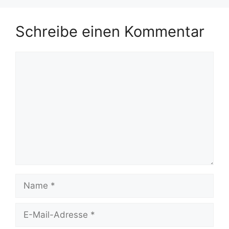
Schreibe einen Kommentar
Kommentar
Name
E-
Mail-