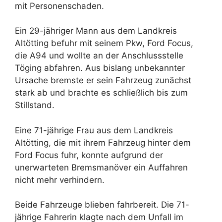
mit Personenschaden.
Ein 29-jähriger Mann aus dem Landkreis
Altötting befuhr mit seinem Pkw, Ford Focus,
die A94 und wollte an der Anschlussstelle
Töging abfahren. Aus bislang unbekannter
Ursache bremste er sein Fahrzeug zunächst
stark ab und brachte es schließlich bis zum
Stillstand.
Eine 71-jährige Frau aus dem Landkreis
Altötting, die mit ihrem Fahrzeug hinter dem
Ford Focus fuhr, konnte aufgrund der
unerwarteten Bremsmanöver ein Auffahren
nicht mehr verhindern.
Beide Fahrzeuge blieben fahrbereit. Die 71-
jährige Fahrerin klagte nach dem Unfall im