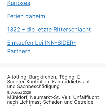
Kurioses
Ferien daheim
1322 – die letzte Ritterschlacht
Einkaufen bei INN-SIDER-
Partnern
Altötting, Burgkirchen, Töging: E-
Scooter-Kontrollen, Fahrraddiebstahl
und Sachbeschädigung
5. August 2026
Mühldorf, Neumarkt-St. Veit: Unfallflucht
nach Lichtmast-Schaden und Getreide