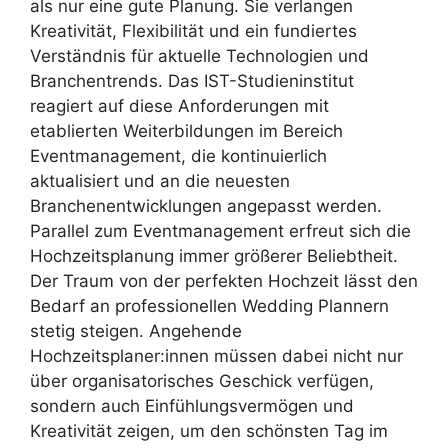
als nur eine gute Planung. Sie verlangen
Kreativität, Flexibilität und ein fundiertes
Verständnis für aktuelle Technologien und
Branchentrends. Das IST-Studieninstitut
reagiert auf diese Anforderungen mit
etablierten Weiterbildungen im Bereich
Eventmanagement, die kontinuierlich
aktualisiert und an die neuesten
Branchenentwicklungen angepasst werden.
Parallel zum Eventmanagement erfreut sich die
Hochzeitsplanung immer größerer Beliebtheit.
Der Traum von der perfekten Hochzeit lässt den
Bedarf an professionellen Wedding Plannern
stetig steigen. Angehende
Hochzeitsplaner:innen müssen dabei nicht nur
über organisatorisches Geschick verfügen,
sondern auch Einfühlungsvermögen und
Kreativität zeigen, um den schönsten Tag im