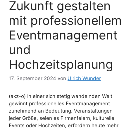
Zukunft gestalten
mit professionellem
Eventmanagement
und
Hochzeitsplanung
17. September 2024
von
Ulrich Wunder
(akz-o) In einer sich stetig wandelnden Welt
gewinnt professionelles Eventmanagement
zunehmend an Bedeutung. Veranstaltungen
jeder Größe, seien es Firmenfeiern, kulturelle
Events oder Hochzeiten, erfordern heute mehr