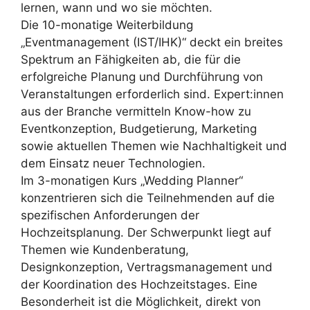
lernen, wann und wo sie möchten.
Die 10-monatige Weiterbildung
„Eventmanagement (IST/IHK)“ deckt ein breites
Spektrum an Fähigkeiten ab, die für die
erfolgreiche Planung und Durchführung von
Veranstaltungen erforderlich sind. Expert:innen
aus der Branche vermitteln Know-how zu
Eventkonzeption, Budgetierung, Marketing
sowie aktuellen Themen wie Nachhaltigkeit und
dem Einsatz neuer Technologien.
Im 3-monatigen Kurs „Wedding Planner“
konzentrieren sich die Teilnehmenden auf die
spezifischen Anforderungen der
Hochzeitsplanung. Der Schwerpunkt liegt auf
Themen wie Kundenberatung,
Designkonzeption, Vertragsmanagement und
der Koordination des Hochzeitstages. Eine
Besonderheit ist die Möglichkeit, direkt von