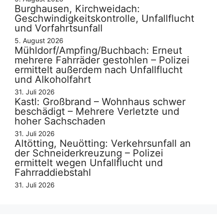
Burghausen, Kirchweidach:
Geschwindigkeitskontrolle, Unfallflucht
und Vorfahrtsunfall
5. August 2026
Mühldorf/Ampfing/Buchbach: Erneut
mehrere Fahrräder gestohlen – Polizei
ermittelt außerdem nach Unfallflucht
und Alkoholfahrt
31. Juli 2026
Kastl: Großbrand – Wohnhaus schwer
beschädigt – Mehrere Verletzte und
hoher Sachschaden
31. Juli 2026
Altötting, Neuötting: Verkehrsunfall an
der Schneiderkreuzung – Polizei
ermittelt wegen Unfallflucht und
Fahrraddiebstahl
31. Juli 2026