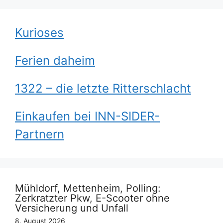
Kurioses
Ferien daheim
1322 – die letzte Ritterschlacht
Einkaufen bei INN-SIDER-
Partnern
Mühldorf, Mettenheim, Polling:
Zerkratzter Pkw, E-Scooter ohne
Versicherung und Unfall
8. August 2026