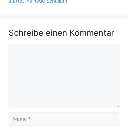
startet ins neue Schuljahr
Schreibe einen Kommentar
Kommentar
Name