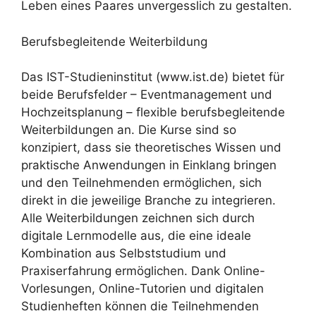
Leben eines Paares unvergesslich zu gestalten.
Berufsbegleitende Weiterbildung
Das IST-Studieninstitut (www.ist.de) bietet für
beide Berufsfelder – Eventmanagement und
Hochzeitsplanung – flexible berufsbegleitende
Weiterbildungen an. Die Kurse sind so
konzipiert, dass sie theoretisches Wissen und
praktische Anwendungen in Einklang bringen
und den Teilnehmenden ermöglichen, sich
direkt in die jeweilige Branche zu integrieren.
Alle Weiterbildungen zeichnen sich durch
digitale Lernmodelle aus, die eine ideale
Kombination aus Selbststudium und
Praxiserfahrung ermöglichen. Dank Online-
Vorlesungen, Online-Tutorien und digitalen
Studienheften können die Teilnehmenden