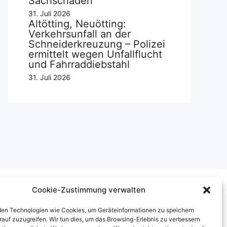
Sachschaden
31. Juli 2026
Altötting, Neuötting:
Verkehrsunfall an der
Schneiderkreuzung – Polizei
ermittelt wegen Unfallflucht
und Fahrraddiebstahl
31. Juli 2026
Cookie-Zustimmung verwalten
Über uns
en Technologien wie Cookies, um Geräteinformationen zu speichern
rauf zuzugreifen. Wir tun dies, um das Browsing-Erlebnis zu verbessern
mpressum