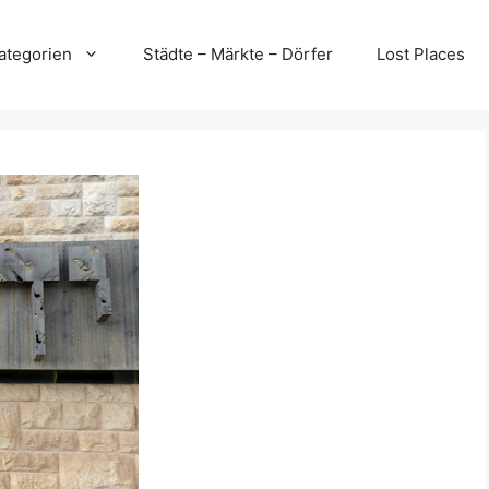
ategorien
Städte – Märkte – Dörfer
Lost Places