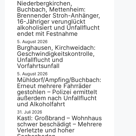
Niederbergkirchen,
Buchbach, Mettenheim:
Brennender Stroh-Anhänger,
16-Jähriger verunglückt
alkoholisiert und Unfallflucht
endet mit Festnahme
5. August 2026
Burghausen, Kirchweidach:
Geschwindigkeitskontrolle,
Unfallflucht und
Vorfahrtsunfall
5. August 2026
Mühldorf/Ampfing/Buchbach:
Erneut mehrere Fahrräder
gestohlen – Polizei ermittelt
außerdem nach Unfallflucht
und Alkoholfahrt
31. Juli 2026
Kastl: Großbrand – Wohnhaus
schwer beschädigt – Mehrere
Verletzte und hoher