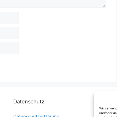
Datenschutz
Wir verwend
und/oder da
Datenschutzerklärung
I