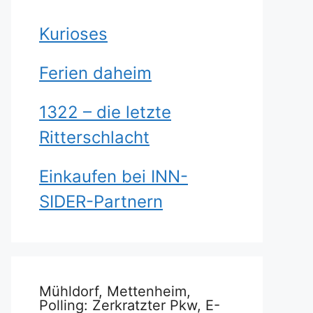
Kurioses
Ferien daheim
1322 – die letzte
Ritterschlacht
Einkaufen bei INN-
SIDER-Partnern
Mühldorf, Mettenheim,
Polling: Zerkratzter Pkw, E-