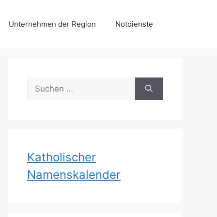
Unternehmen der Region
Notdienste
Suchen
nach:
Katholischer
Namenskalender