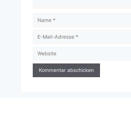
Name
E-
Mail-
Adresse
Website