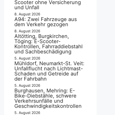
Scooter ohne Versicherung
und Unfall
8. August 2026
A94: Zwei Fahrzeuge aus
dem Verkehr gezogen
8. August 2026
Altötting, Burgkirchen,
Töging: E-Scooter-
Kontrollen, Fahrraddiebstahl
und Sachbeschädigung
5. August 2026
Mühldorf, Neumarkt-St. Veit:
Unfallflucht nach Lichtmast-
Schaden und Getreide auf
der Fahrbahn
5. August 2026
Burghausen, Mehring: E-
Bike-Diebstähle, schwere
Verkehrsunfälle und
Geschwindigkeitskontrollen
5. August 2026