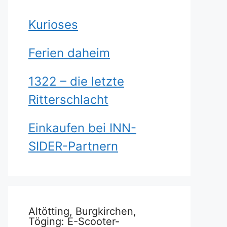
Kurioses
Ferien daheim
1322 – die letzte
Ritterschlacht
Einkaufen bei INN-
SIDER-Partnern
Altötting, Burgkirchen,
Töging: E-Scooter-