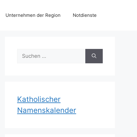
Unternehmen der Region
Notdienste
Suchen
nach:
Katholischer
Namenskalender