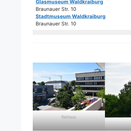
Glasmuseum Waldkraiburg
Braunauer Str. 10
Stadtmuseum Waldkraiburg
Braunauer Str. 10
Rathaus