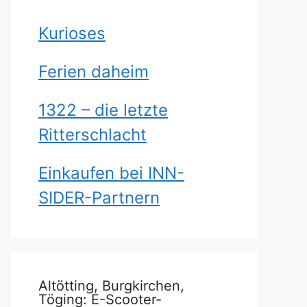
Kurioses
Ferien daheim
1322 – die letzte
Ritterschlacht
Einkaufen bei INN-
SIDER-Partnern
Altötting, Burgkirchen,
Töging: E-Scooter-