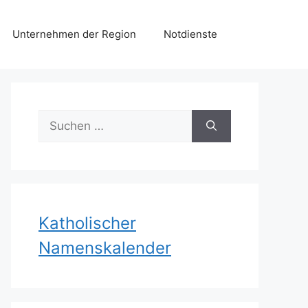
Unternehmen der Region
Notdienste
Suchen
nach:
Katholischer
Namenskalender