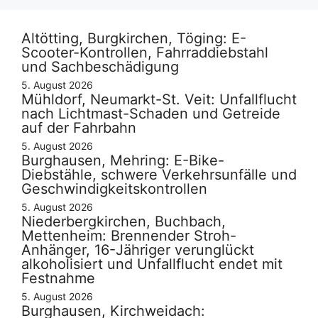
Altötting, Burgkirchen, Töging: E-
Scooter-Kontrollen, Fahrraddiebstahl
und Sachbeschädigung
5. August 2026
Mühldorf, Neumarkt-St. Veit: Unfallflucht
nach Lichtmast-Schaden und Getreide
auf der Fahrbahn
5. August 2026
Burghausen, Mehring: E-Bike-
Diebstähle, schwere Verkehrsunfälle und
Geschwindigkeitskontrollen
5. August 2026
Niederbergkirchen, Buchbach,
Mettenheim: Brennender Stroh-
Anhänger, 16-Jähriger verunglückt
alkoholisiert und Unfallflucht endet mit
Festnahme
5. August 2026
Burghausen, Kirchweidach: