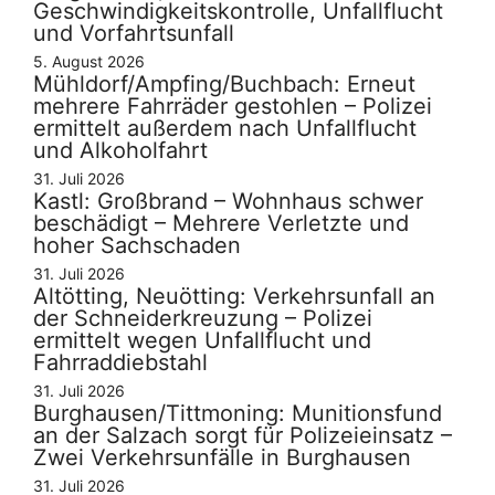
Geschwindigkeitskontrolle, Unfallflucht
und Vorfahrtsunfall
5. August 2026
Mühldorf/Ampfing/Buchbach: Erneut
mehrere Fahrräder gestohlen – Polizei
ermittelt außerdem nach Unfallflucht
und Alkoholfahrt
31. Juli 2026
Kastl: Großbrand – Wohnhaus schwer
beschädigt – Mehrere Verletzte und
hoher Sachschaden
31. Juli 2026
Altötting, Neuötting: Verkehrsunfall an
der Schneiderkreuzung – Polizei
ermittelt wegen Unfallflucht und
Fahrraddiebstahl
31. Juli 2026
Burghausen/Tittmoning: Munitionsfund
an der Salzach sorgt für Polizeieinsatz –
Zwei Verkehrsunfälle in Burghausen
31. Juli 2026