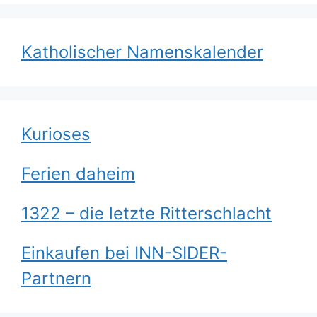
Katholischer Namenskalender
Kurioses
Ferien daheim
1322 – die letzte Ritterschlacht
Einkaufen bei INN-SIDER-
Partnern