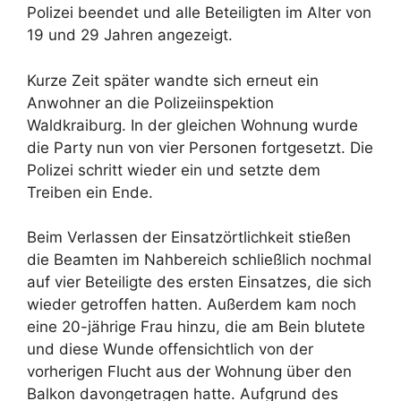
Polizei beendet und alle Beteiligten im Alter von
19 und 29 Jahren angezeigt.
Kurze Zeit später wandte sich erneut ein
Anwohner an die Polizeiinspektion
Waldkraiburg. In der gleichen Wohnung wurde
die Party nun von vier Personen fortgesetzt. Die
Polizei schritt wieder ein und setzte dem
Treiben ein Ende.
Beim Verlassen der Einsatzörtlichkeit stießen
die Beamten im Nahbereich schließlich nochmal
auf vier Beteiligte des ersten Einsatzes, die sich
wieder getroffen hatten. Außerdem kam noch
eine 20-jährige Frau hinzu, die am Bein blutete
und diese Wunde offensichtlich von der
vorherigen Flucht aus der Wohnung über den
Balkon davongetragen hatte. Aufgrund des