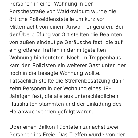
Personen in einer Wohnung in der
Porschestraße von Waldkraiburg wurde die
örtliche Polizeidienststelle um kurz vor
Mitternacht von einem Anwohner gerufen. Bei
der Überprüfung vor Ort stellten die Beamten
von außen eindeutige Geräusche fest, die auf
ein größeres Treffen in der mitgeteilten
Wohnung hindeuteten. Noch im Treppenhaus
kam den Polizisten ein weiterer Gast unter, der
noch in die besagte Wohnung wollte.
Tatsächlich stellte die Streifenbesatzung dann
zehn Personen in der Wohnung eines 19-
Jährigen fest, die alle aus unterschiedlichen
Haushalten stammten und der Einladung des
Heranwachsenden gefolgt waren.
Über einen Balkon flüchteten zunächst zwei
Personen ins Freie. Das Treffen wurde von der