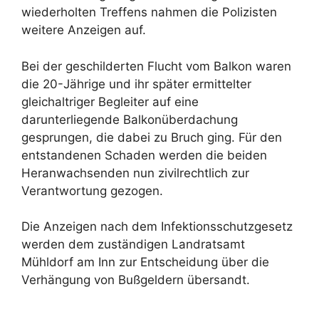
wiederholten Treffens nahmen die Polizisten
weitere Anzeigen auf.
Bei der geschilderten Flucht vom Balkon waren
die 20-Jährige und ihr später ermittelter
gleichaltriger Begleiter auf eine
darunterliegende Balkonüberdachung
gesprungen, die dabei zu Bruch ging. Für den
entstandenen Schaden werden die beiden
Heranwachsenden nun zivilrechtlich zur
Verantwortung gezogen.
Die Anzeigen nach dem Infektionsschutzgesetz
werden dem zuständigen Landratsamt
Mühldorf am Inn zur Entscheidung über die
Verhängung von Bußgeldern übersandt.