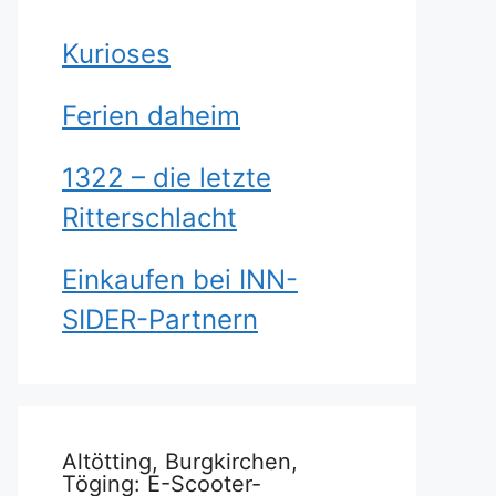
Kurioses
Ferien daheim
1322 – die letzte
Ritterschlacht
Einkaufen bei INN-
SIDER-Partnern
Altötting, Burgkirchen,
Töging: E-Scooter-