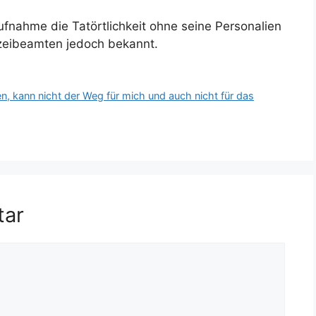
fnahme die Tatörtlichkeit ohne seine Personalien
zeibeamten jedoch bekannt.
, kann nicht der Weg für mich und auch nicht für das
tar