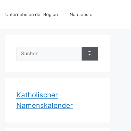
Unternehmen der Region
Notdienste
Suchen
nach:
Katholischer
Namenskalender