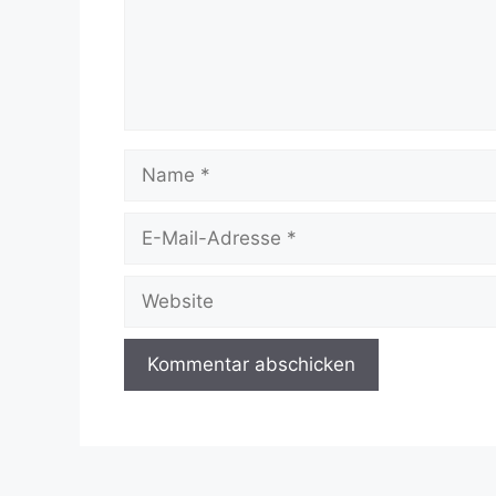
Name
E-
Mail-
Adresse
Website