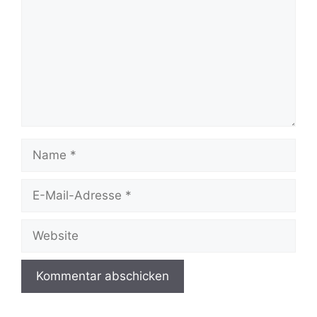
Name
E-
Mail-
Adresse
Website