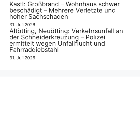
Kastl: Großbrand – Wohnhaus schwer
beschädigt – Mehrere Verletzte und
hoher Sachschaden
31. Juli 2026
Altötting, Neuötting: Verkehrsunfall an
der Schneiderkreuzung – Polizei
ermittelt wegen Unfallflucht und
Fahrraddiebstahl
31. Juli 2026