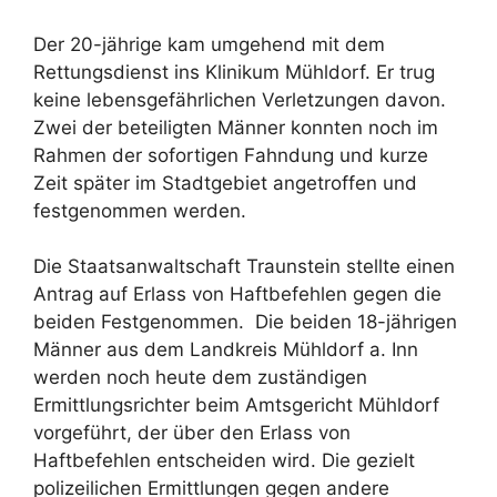
Der 20-jährige kam umgehend mit dem
Rettungsdienst ins Klinikum Mühldorf. Er trug
keine lebensgefährlichen Verletzungen davon.
Zwei der beteiligten Männer konnten noch im
Rahmen der sofortigen Fahndung und kurze
Zeit später im Stadtgebiet angetroffen und
festgenommen werden.
Die Staatsanwaltschaft Traunstein stellte einen
Antrag auf Erlass von Haftbefehlen gegen die
beiden Festgenommen. Die beiden 18-jährigen
Männer aus dem Landkreis Mühldorf a. Inn
werden noch heute dem zuständigen
Ermittlungsrichter beim Amtsgericht Mühldorf
vorgeführt, der über den Erlass von
Haftbefehlen entscheiden wird. Die gezielt
polizeilichen Ermittlungen gegen andere