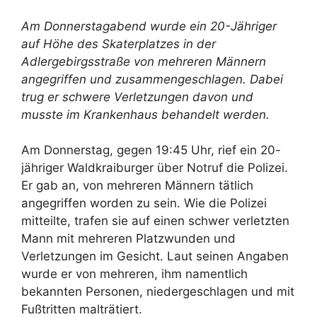
Am Donnerstagabend wurde ein 20-Jähriger
auf Höhe des Skaterplatzes in der
Adlergebirgsstraße von mehreren Männern
angegriffen und zusammengeschlagen. Dabei
trug er schwere Verletzungen davon und
musste im Krankenhaus behandelt werden.
Am Donnerstag, gegen 19:45 Uhr, rief ein 20-
jähriger Waldkraiburger über Notruf die Polizei.
Er gab an, von mehreren Männern tätlich
angegriffen worden zu sein. Wie die Polizei
mitteilte, trafen sie auf einen schwer verletzten
Mann mit mehreren Platzwunden und
Verletzungen im Gesicht. Laut seinen Angaben
wurde er von mehreren, ihm namentlich
bekannten Personen, niedergeschlagen und mit
Fußtritten malträtiert.