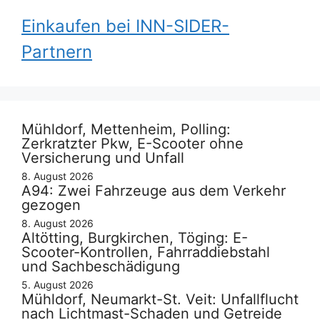
Einkaufen bei INN-SIDER-
Partnern
Mühldorf, Mettenheim, Polling:
Zerkratzter Pkw, E-Scooter ohne
Versicherung und Unfall
8. August 2026
A94: Zwei Fahrzeuge aus dem Verkehr
gezogen
8. August 2026
Altötting, Burgkirchen, Töging: E-
Scooter-Kontrollen, Fahrraddiebstahl
und Sachbeschädigung
5. August 2026
Mühldorf, Neumarkt-St. Veit: Unfallflucht
nach Lichtmast-Schaden und Getreide