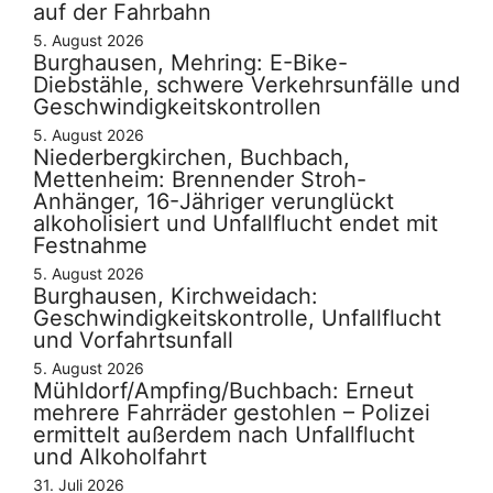
auf der Fahrbahn
5. August 2026
Burghausen, Mehring: E-Bike-
Diebstähle, schwere Verkehrsunfälle und
Geschwindigkeitskontrollen
5. August 2026
Niederbergkirchen, Buchbach,
Mettenheim: Brennender Stroh-
Anhänger, 16-Jähriger verunglückt
alkoholisiert und Unfallflucht endet mit
Festnahme
5. August 2026
Burghausen, Kirchweidach:
Geschwindigkeitskontrolle, Unfallflucht
und Vorfahrtsunfall
5. August 2026
Mühldorf/Ampfing/Buchbach: Erneut
mehrere Fahrräder gestohlen – Polizei
ermittelt außerdem nach Unfallflucht
und Alkoholfahrt
31. Juli 2026