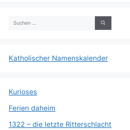
Suchen
nach:
Katholischer Namenskalender
Kurioses
Ferien daheim
1322 – die letzte Ritterschlacht