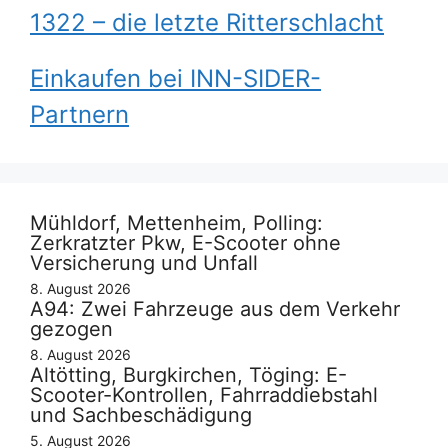
1322 – die letzte Ritterschlacht
Einkaufen bei INN-SIDER-
Partnern
Mühldorf, Mettenheim, Polling:
Zerkratzter Pkw, E-Scooter ohne
Versicherung und Unfall
8. August 2026
A94: Zwei Fahrzeuge aus dem Verkehr
gezogen
8. August 2026
Altötting, Burgkirchen, Töging: E-
Scooter-Kontrollen, Fahrraddiebstahl
und Sachbeschädigung
5. August 2026