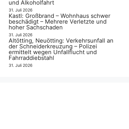
und Alkoholfahrt
31. Juli 2026
Kastl: Großbrand – Wohnhaus schwer
beschädigt – Mehrere Verletzte und
hoher Sachschaden
31. Juli 2026
Altötting, Neuötting: Verkehrsunfall an
der Schneiderkreuzung – Polizei
ermittelt wegen Unfallflucht und
Fahrraddiebstahl
31. Juli 2026