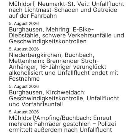
Mühldorf, Neumarkt-St. Veit: Unfallflucht
nach Lichtmast-Schaden und Getreide
auf der Fahrbahn
5. August 2026
Burghausen, Mehring: E-Bike-
Diebstähle, schwere Verkehrsunfälle und
Geschwindigkeitskontrollen
5. August 2026
Niederbergkirchen, Buchbach,
Mettenheim: Brennender Stroh-
Anhänger, 16-Jähriger verunglückt
alkoholisiert und Unfallflucht endet mit
Festnahme
5. August 2026
Burghausen, Kirchweidach:
Geschwindigkeitskontrolle, Unfallflucht
und Vorfahrtsunfall
5. August 2026
Mühldorf/Ampfing/Buchbach: Erneut
mehrere Fahrräder gestohlen – Polizei
ermittelt außerdem nach Unfallflucht