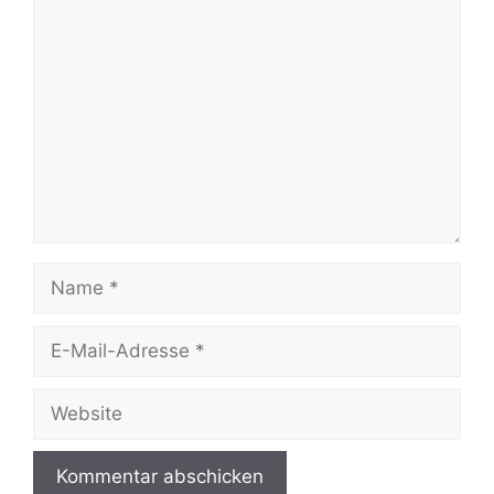
Kommentar
Name
E-
Mail-
Adresse
Website