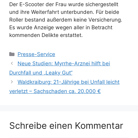
Der E-Scooter der Frau wurde sichergestellt
und ihre Weiterfahrt unterbunden. Für beide
Roller bestand außerdem keine Versicherung.
Es wurde Anzeige wegen aller in Betracht
kommenden Delikte erstattet.
Kategorien
Presse-Service
Neue Studien: Myrrhe-Arznei hilft bei
Durchfall und „Leaky Gut“
Waldkraiburg: 21-Jährige bei Unfall leicht
verletzt – Sachschaden ca. 20.000 €
Schreibe einen Kommentar