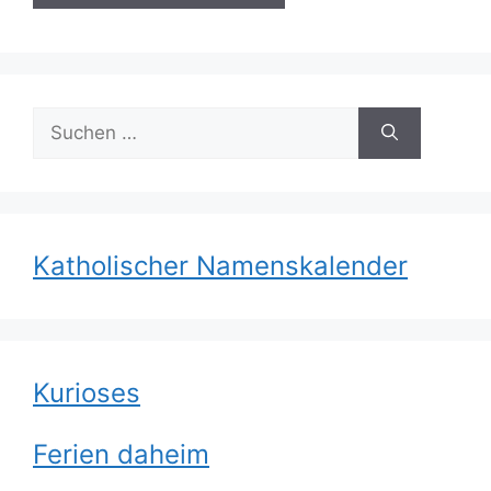
Suchen
nach:
Katholischer Namenskalender
Kurioses
Ferien daheim