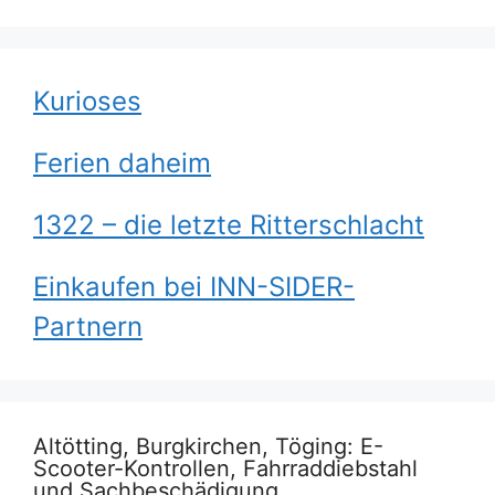
Kurioses
Ferien daheim
1322 – die letzte Ritterschlacht
Einkaufen bei INN-SIDER-
Partnern
Altötting, Burgkirchen, Töging: E-
Scooter-Kontrollen, Fahrraddiebstahl
und Sachbeschädigung