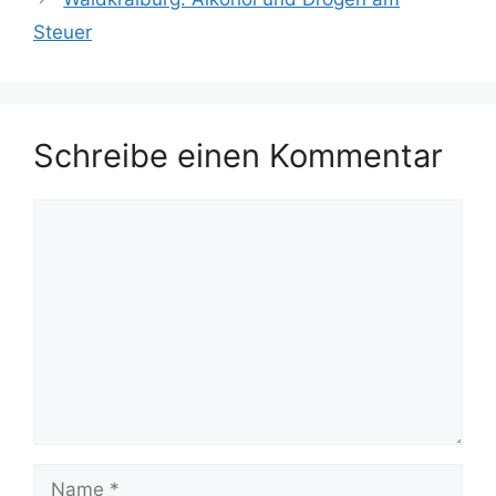
Steuer
Schreibe einen Kommentar
Kommentar
Name