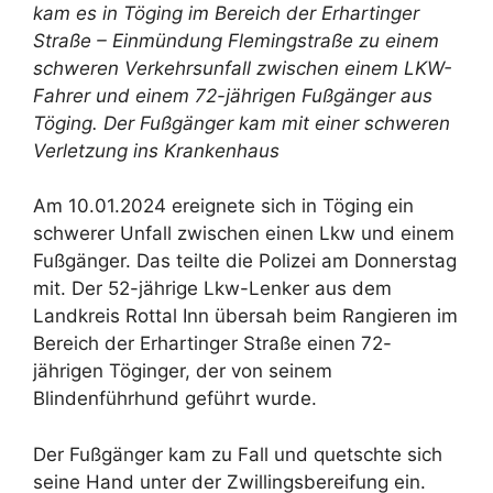
kam es in Töging im Bereich der Erhartinger
Straße – Einmündung Flemingstraße zu einem
schweren Verkehrsunfall zwischen einem LKW-
Fahrer und einem 72-jährigen Fußgänger aus
Töging. Der Fußgänger kam mit einer schweren
Verletzung ins Krankenhaus
Am 10.01.2024 ereignete sich in Töging ein
schwerer Unfall zwischen einen Lkw und einem
Fußgänger. Das teilte die Polizei am Donnerstag
mit. Der 52-jährige Lkw-Lenker aus dem
Landkreis Rottal Inn übersah beim Rangieren im
Bereich der Erhartinger Straße einen 72-
jährigen Töginger, der von seinem
Blindenführhund geführt wurde.
Der Fußgänger kam zu Fall und quetschte sich
seine Hand unter der Zwillingsbereifung ein.