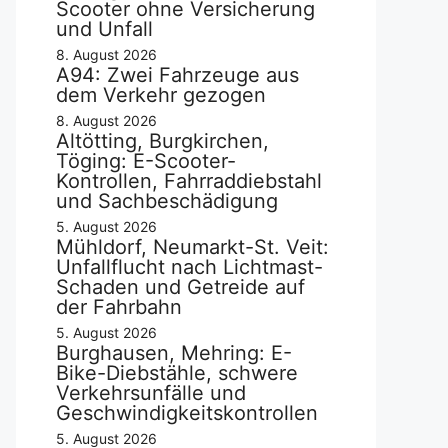
Scooter ohne Versicherung
und Unfall
8. August 2026
A94: Zwei Fahrzeuge aus
dem Verkehr gezogen
8. August 2026
Altötting, Burgkirchen,
Töging: E-Scooter-
Kontrollen, Fahrraddiebstahl
und Sachbeschädigung
5. August 2026
Mühldorf, Neumarkt-St. Veit:
Unfallflucht nach Lichtmast-
Schaden und Getreide auf
der Fahrbahn
5. August 2026
Burghausen, Mehring: E-
Bike-Diebstähle, schwere
Verkehrsunfälle und
Geschwindigkeitskontrollen
5. August 2026