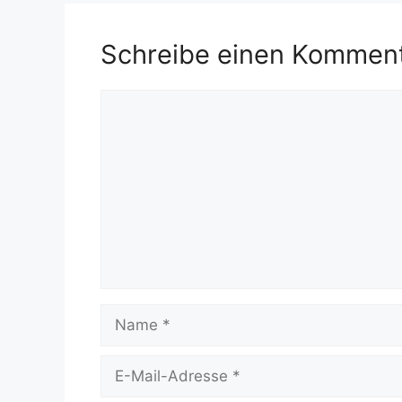
Schreibe einen Kommen
Kommentar
Name
E-
Mail-