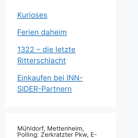
Kurioses
Ferien daheim
1322 – die letzte
Ritterschlacht
Einkaufen bei INN-
SIDER-Partnern
Mühldorf, Mettenheim,
Polling: Zerkratzter Pkw, E-