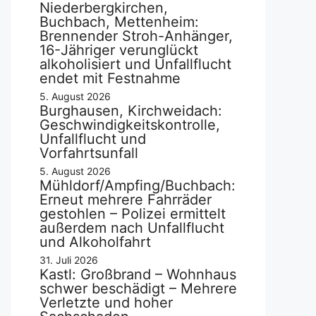
Niederbergkirchen,
Buchbach, Mettenheim:
Brennender Stroh-Anhänger,
16-Jähriger verunglückt
alkoholisiert und Unfallflucht
endet mit Festnahme
5. August 2026
Burghausen, Kirchweidach:
Geschwindigkeitskontrolle,
Unfallflucht und
Vorfahrtsunfall
5. August 2026
Mühldorf/Ampfing/Buchbach:
Erneut mehrere Fahrräder
gestohlen – Polizei ermittelt
außerdem nach Unfallflucht
und Alkoholfahrt
31. Juli 2026
Kastl: Großbrand – Wohnhaus
schwer beschädigt – Mehrere
Verletzte und hoher