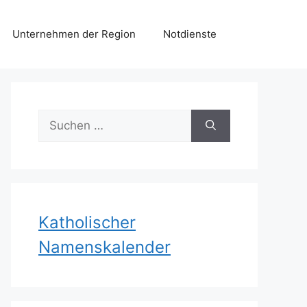
Unternehmen der Region
Notdienste
Suchen
nach:
Katholischer
Namenskalender