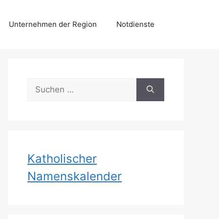
Unternehmen der Region
Notdienste
Suchen
nach:
Katholischer
Namenskalender