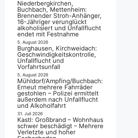
Niederbergkirchen,
Buchbach, Mettenheim:
Brennender Stroh-Anhänger,
16-Jähriger verunglückt
alkoholisiert und Unfallflucht
endet mit Festnahme
5. August 2026
Burghausen, Kirchweidach:
Geschwindigkeitskontrolle,
Unfallflucht und
Vorfahrtsunfall
5. August 2026
Mühldorf/Ampfing/Buchbach:
Erneut mehrere Fahrräder
gestohlen – Polizei ermittelt
außerdem nach Unfallflucht
und Alkoholfahrt
31. Juli 2026
Kastl: Großbrand – Wohnhaus
schwer beschädigt – Mehrere
Verletzte und hoher