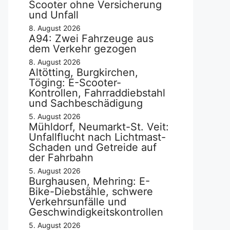
Scooter ohne Versicherung
und Unfall
8. August 2026
A94: Zwei Fahrzeuge aus
dem Verkehr gezogen
8. August 2026
Altötting, Burgkirchen,
Töging: E-Scooter-
Kontrollen, Fahrraddiebstahl
und Sachbeschädigung
5. August 2026
Mühldorf, Neumarkt-St. Veit:
Unfallflucht nach Lichtmast-
Schaden und Getreide auf
der Fahrbahn
5. August 2026
Burghausen, Mehring: E-
Bike-Diebstähle, schwere
Verkehrsunfälle und
Geschwindigkeitskontrollen
5. August 2026