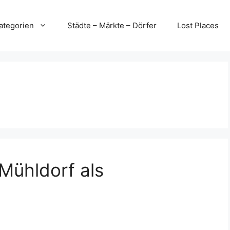
ategorien
Städte – Märkte – Dörfer
Lost Places
Mühldorf als