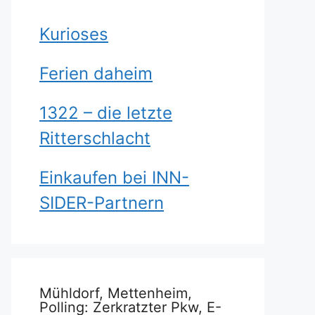
Kurioses
Ferien daheim
1322 – die letzte
Ritterschlacht
Einkaufen bei INN-
SIDER-Partnern
Mühldorf, Mettenheim,
Polling: Zerkratzter Pkw, E-