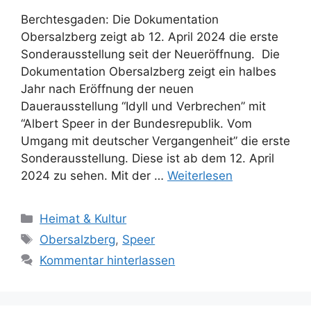
Berchtesgaden: Die Dokumentation
Obersalzberg zeigt ab 12. April 2024 die erste
Sonderausstellung seit der Neueröffnung. Die
Dokumentation Obersalzberg zeigt ein halbes
Jahr nach Eröffnung der neuen
Dauerausstellung “Idyll und Verbrechen” mit
“Albert Speer in der Bundesrepublik. Vom
Umgang mit deutscher Vergangenheit” die erste
Sonderausstellung. Diese ist ab dem 12. April
2024 zu sehen. Mit der …
Weiterlesen
Kategorien
Heimat & Kultur
Schlagwörter
Obersalzberg
,
Speer
Kommentar hinterlassen