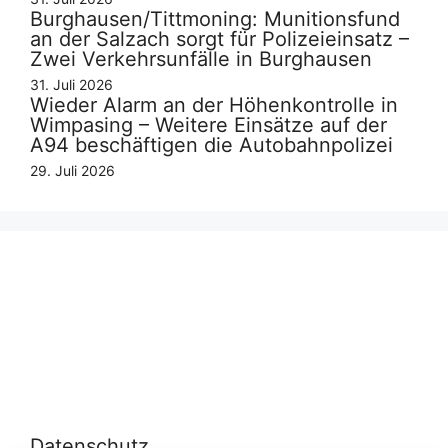
Burghausen/Tittmoning: Munitionsfund
an der Salzach sorgt für Polizeieinsatz –
Zwei Verkehrsunfälle in Burghausen
31. Juli 2026
Wieder Alarm an der Höhenkontrolle in
Wimpasing – Weitere Einsätze auf der
A94 beschäftigen die Autobahnpolizei
29. Juli 2026
Datenschutz