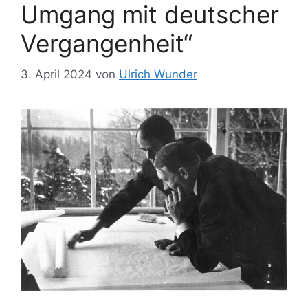
Umgang mit deutscher
Vergangenheit“
3. April 2024
von
Ulrich Wunder