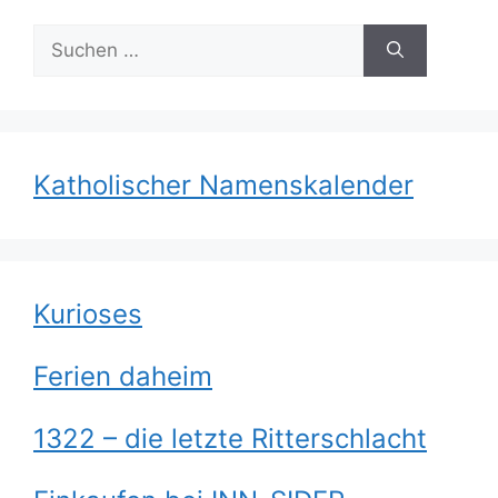
Suchen
nach:
Katholischer Namenskalender
Kurioses
Ferien daheim
1322 – die letzte Ritterschlacht