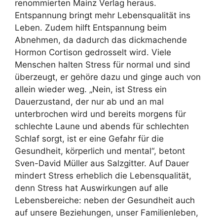
renommierten Mainz Verlag heraus.
Entspannung bringt mehr Lebensqualität ins
Leben. Zudem hilft Entspannung beim
Abnehmen, da dadurch das dickmachende
Hormon Cortison gedrosselt wird. Viele
Menschen halten Stress für normal und sind
überzeugt, er gehöre dazu und ginge auch von
allein wieder weg. „Nein, ist Stress ein
Dauerzustand, der nur ab und an mal
unterbrochen wird und bereits morgens für
schlechte Laune und abends für schlechten
Schlaf sorgt, ist er eine Gefahr für die
Gesundheit, körperlich und mental“, betont
Sven-David Müller aus Salzgitter. Auf Dauer
mindert Stress erheblich die Lebensqualität,
denn Stress hat Auswirkungen auf alle
Lebensbereiche: neben der Gesundheit auch
auf unsere Beziehungen, unser Familienleben,