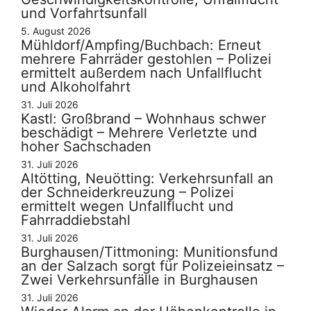
und Vorfahrtsunfall
5. August 2026
Mühldorf/Ampfing/Buchbach: Erneut
mehrere Fahrräder gestohlen – Polizei
ermittelt außerdem nach Unfallflucht
und Alkoholfahrt
31. Juli 2026
Kastl: Großbrand – Wohnhaus schwer
beschädigt – Mehrere Verletzte und
hoher Sachschaden
31. Juli 2026
Altötting, Neuötting: Verkehrsunfall an
der Schneiderkreuzung – Polizei
ermittelt wegen Unfallflucht und
Fahrraddiebstahl
31. Juli 2026
Burghausen/Tittmoning: Munitionsfund
an der Salzach sorgt für Polizeieinsatz –
Zwei Verkehrsunfälle in Burghausen
31. Juli 2026