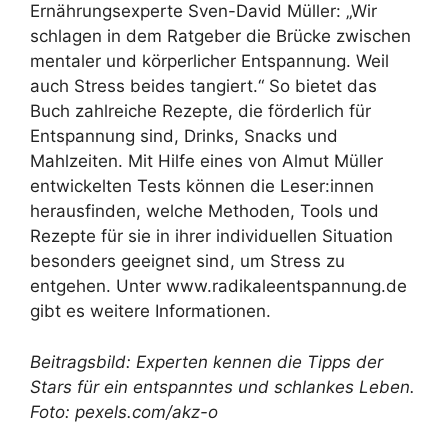
Ernährungsexperte Sven-David Müller: „Wir
schlagen in dem Ratgeber die Brücke zwischen
mentaler und körperlicher Entspannung. Weil
auch Stress beides tangiert.“ So bietet das
Buch zahlreiche Rezepte, die förderlich für
Entspannung sind, Drinks, Snacks und
Mahlzeiten. Mit Hilfe eines von Almut Müller
entwickelten Tests können die Leser:innen
herausfinden, welche Methoden, Tools und
Rezepte für sie in ihrer individuellen Situation
besonders geeignet sind, um Stress zu
entgehen. Unter www.radikaleentspannung.de
gibt es weitere Informationen.
Beitragsbild: Experten kennen die Tipps der
Stars für ein entspanntes und schlankes Leben.
Foto: pexels.com/akz-o