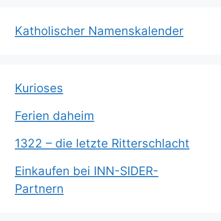
Katholischer Namenskalender
Kurioses
Ferien daheim
1322 – die letzte Ritterschlacht
Einkaufen bei INN-SIDER-
Partnern