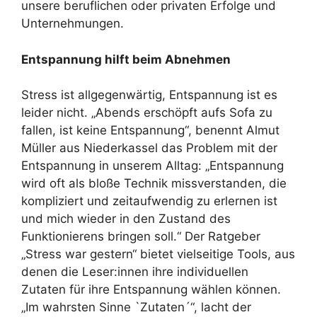
unsere beruflichen oder privaten Erfolge und
Unternehmungen.
Entspannung hilft beim Abnehmen
Stress ist allgegenwärtig, Entspannung ist es
leider nicht. „Abends erschöpft aufs Sofa zu
fallen, ist keine Entspannung“, benennt Almut
Müller aus Niederkassel das Problem mit der
Entspannung in unserem Alltag: „Entspannung
wird oft als bloße Technik missverstanden, die
kompliziert und zeitaufwendig zu erlernen ist
und mich wieder in den Zustand des
Funktionierens bringen soll.“ Der Ratgeber
„Stress war gestern“ bietet vielseitige Tools, aus
denen die Leser:innen ihre individuellen
Zutaten für ihre Entspannung wählen können.
„Im wahrsten Sinne `Zutaten´“, lacht der