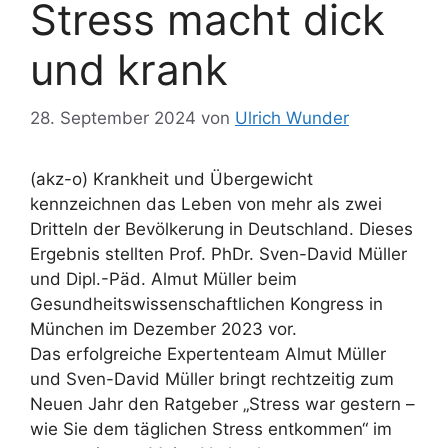
Stress macht dick
und krank
28. September 2024
von
Ulrich Wunder
(akz-o) Krankheit und Übergewicht
kennzeichnen das Leben von mehr als zwei
Dritteln der Bevölkerung in Deutschland. Dieses
Ergebnis stellten Prof. PhDr. Sven-David Müller
und Dipl.-Päd. Almut Müller beim
Gesundheitswissenschaftlichen Kongress in
München im Dezember 2023 vor.
Das erfolgreiche Expertenteam Almut Müller
und Sven-David Müller bringt rechtzeitig zum
Neuen Jahr den Ratgeber „Stress war gestern –
wie Sie dem täglichen Stress entkommen“ im