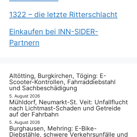
1322 – die letzte Ritterschlacht
Einkaufen bei INN-SIDER-
Partnern
Altötting, Burgkirchen, Töging: E-
Scooter-Kontrollen, Fahrraddiebstahl
und Sachbeschädigung
5. August 2026
Mühldorf, Neumarkt-St. Veit: Unfallflucht
nach Lichtmast-Schaden und Getreide
auf der Fahrbahn
5. August 2026
Burghausen, Mehring: E-Bike-
Diebstähle, schwere Verkehrsunfälle und