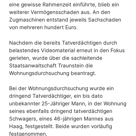
eine gewisse Rahmenzeit einführte, blieb ein
weiterer Vermögensschaden aus. An den
Zugmaschinen entstand jeweils Sachschaden
von mehreren hundert Euro.
Nachdem die bereits Tatverdächtigen durch
belastendes Videomaterial erneut in den Fokus
gerieten, wurde über die sachleitende
Staatsanwaltschaft Traunstein die
Wohnungsdurchsuchung beantragt.
Bei der Wohnungsdurchsuchung wurde ein
dringend Tatverdächtiger, ein bis dato
unbekannter 25-Jähriger Mann, in der Wohnung
seines ebenfalls dringend tatverdächtigen
Schwagers, eines 46-jährigen Mannes aus
Haag, festgestellt. Beide wurden vorläufig
festgenommen.