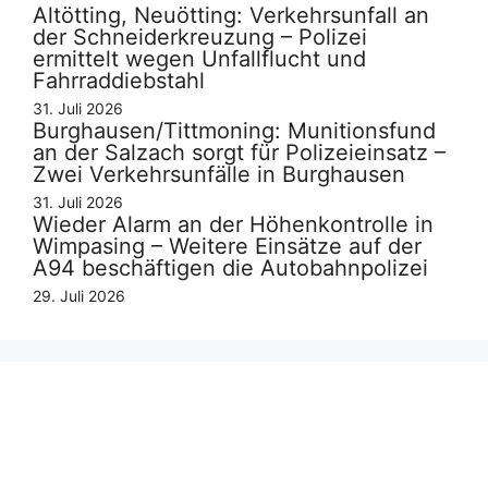
Altötting, Neuötting: Verkehrsunfall an
der Schneiderkreuzung – Polizei
ermittelt wegen Unfallflucht und
Fahrraddiebstahl
31. Juli 2026
Burghausen/Tittmoning: Munitionsfund
an der Salzach sorgt für Polizeieinsatz –
Zwei Verkehrsunfälle in Burghausen
31. Juli 2026
Wieder Alarm an der Höhenkontrolle in
Wimpasing – Weitere Einsätze auf der
A94 beschäftigen die Autobahnpolizei
29. Juli 2026