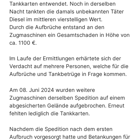
Tankkarten entwendet. Noch in derselben
Nacht tankten die damals unbekannten Täter
Diesel im mittleren vierstelligen Wert.
Durch die Aufbrüche entstand an den
Zugmaschinen ein Gesamtschaden in Höhe von
ca. 1100 €.
Im Laufe der Ermittlungen erhärtete sich der
Verdacht auf mehrere Personen, welche für die
Aufbrüche und Tankbetrüge in Frage kommen.
Am 08. Juni 2024 wurden weitere
Zugmaschinen derselben Spedition auf einem
abgesicherten Gelände aufgebrochen. Erneut
fehlten lediglich die Tankkarten.
Nachdem die Spedition nach dem ersten
Aufbruch vorgesorgt hatte und Betankungen für