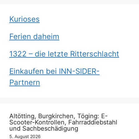
Kurioses
Ferien daheim
1322 – die letzte Ritterschlacht
Einkaufen bei INN-SIDER-
Partnern
Altötting, Burgkirchen, Töging: E-
Scooter-Kontrollen, Fahrraddiebstahl
und Sachbeschädigung
5. August 2026