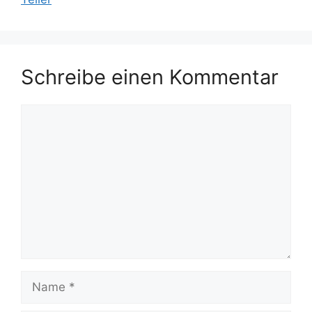
Schreibe einen Kommentar
Kommentar
Name