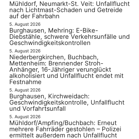
Mühldorf, Neumarkt-St. Veit: Unfallflucht
nach Lichtmast-Schaden und Getreide
auf der Fahrbahn
5. August 2026
Burghausen, Mehring: E-Bike-
Diebstähle, schwere Verkehrsunfälle und
Geschwindigkeitskontrollen
5. August 2026
Niederbergkirchen, Buchbach,
Mettenheim: Brennender Stroh-
Anhänger, 16-Jähriger verunglückt
alkoholisiert und Unfallflucht endet mit
Festnahme
5. August 2026
Burghausen, Kirchweidach:
Geschwindigkeitskontrolle, Unfallflucht
und Vorfahrtsunfall
5. August 2026
Mühldorf/Ampfing/Buchbach: Erneut
mehrere Fahrräder gestohlen – Polizei
ermittelt außerdem nach Unfallflucht