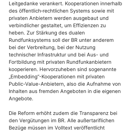
Leitgedanke verankert. Kooperationen innerhalb
des öffentlich‑rechtlichen Systems sowie mit
privaten Anbietern werden ausgebaut und
verbindlicher gestaltet, um Effizienzen zu
heben. Zur Stärkung des dualen
Rundfunksystems soll der BR unter anderem
bei der Verbreitung, bei der Nutzung
technischer Infrastruktur und bei Aus- und
Fortbildung mit privaten Rundfunkanbietern
kooperieren. Hervorzuheben sind sogenannte
„Embedding“-Kooperationen mit privaten
Public-Value-Anbietern, also die Aufnahme von
Inhalten aus fremden Angeboten in die eigenen
Angebote.
Die Reform erhöht zudem die Transparenz bei
den Vergütungen im BR. Alle außertariflichen
Bezüge müssen im Volltext veröffentlicht