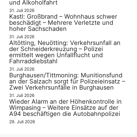
und Alkoholfahrt
31. Juli 2026
Kastl: Großbrand – Wohnhaus schwer
beschädigt – Mehrere Verletzte und
hoher Sachschaden
31. Juli 2026
Altötting, Neuötting: Verkehrsunfall an
der Schneiderkreuzung – Polizei
ermittelt wegen Unfallflucht und
Fahrraddiebstahl
31. Juli 2026
Burghausen/Tittmoning: Munitionsfund
an der Salzach sorgt für Polizeieinsatz –
Zwei Verkehrsunfälle in Burghausen
31. Juli 2026
Wieder Alarm an der Höhenkontrolle in
Wimpasing – Weitere Einsätze auf der
A94 beschäftigen die Autobahnpolizei
29. Juli 2026