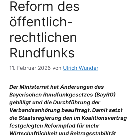
Reform des
öffentlich-
rechtlichen
Rundfunks
11. Februar 2026
von
Ulrich Wunder
Der Ministerrat hat Änderungen des
Bayerischen Rundfunkgesetzes (BayRG)
gebilligt und die Durchführung der
Verbandsanhörung beauftragt. Damit setzt
die Staatsregierung den im Koalitionsvertrag
festgelegten Reformpfad für mehr
Wirtschaftlichkeit und Beitragsstabilität