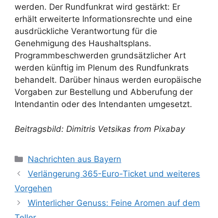
werden. Der Rundfunkrat wird gestärkt: Er
erhält erweiterte Informationsrechte und eine
ausdrückliche Verantwortung für die
Genehmigung des Haushaltsplans.
Programmbeschwerden grundsätzlicher Art
werden künftig im Plenum des Rundfunkrats
behandelt. Darüber hinaus werden europäische
Vorgaben zur Bestellung und Abberufung der
Intendantin oder des Intendanten umgesetzt.
Beitragsbild: Dimitris Vetsikas from Pixabay
Kategorien
Nachrichten aus Bayern
Verlängerung 365-Euro-Ticket und weiteres
Vorgehen
Winterlicher Genuss: Feine Aromen auf dem
Teller