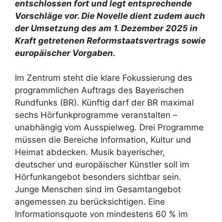
entschlossen fort und legt entsprechende
Vorschläge vor. Die Novelle dient zudem auch
der Umsetzung des am 1. Dezember 2025 in
Kraft getretenen Reformstaatsvertrags sowie
europäischer Vorgaben.
Im Zentrum steht die klare Fokussierung des
programmlichen Auftrags des Bayerischen
Rundfunks (BR). Künftig darf der BR maximal
sechs Hörfunkprogramme veranstalten –
unabhängig vom Ausspielweg. Drei Programme
müssen die Bereiche Information, Kultur und
Heimat abdecken. Musik bayerischer,
deutscher und europäischer Künstler soll im
Hörfunkangebot besonders sichtbar sein.
Junge Menschen sind im Gesamtangebot
angemessen zu berücksichtigen. Eine
Informationsquote von mindestens 60 % im