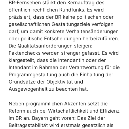
BR‑Fernsehen stärkt den Kernauftrag des
öffentlich-rechtlichen Rundfunks. Es wird
präzisiert, dass der BR keine politischen oder
gesellschaftlichen Gestaltungsziele verfolgen
darf, um damit konkrete Verhaltensänderungen
oder politische Entscheidungen herbeizuführen.
Die Qualitätsanforderungen steigen:
Faktenchecks werden strenger gefasst. Es wird
klargestellt, dass die Intendantin oder der
Intendant im Rahmen der Verantwortung für die
Programmgestaltung auch die Einhaltung der
Grundsätze der Objektivität und
Ausgewogenheit zu beachten hat.
Neben programmlichen Akzenten setzt die
Reform auch bei Wirtschaftlichkeit und Effizienz
im BR an. Bayern geht voran: Das Ziel der
Beitragsstabilität wird erstmals gesetzlich als