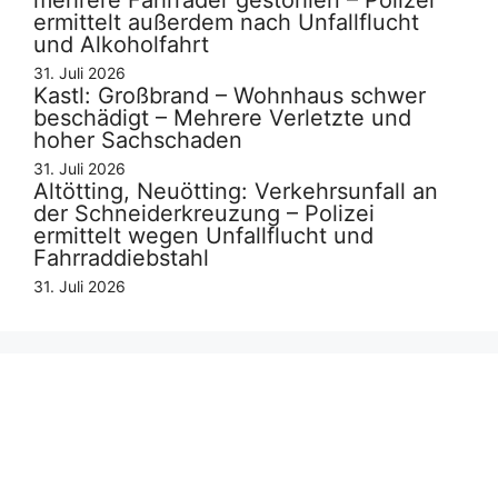
ermittelt außerdem nach Unfallflucht
und Alkoholfahrt
31. Juli 2026
Kastl: Großbrand – Wohnhaus schwer
beschädigt – Mehrere Verletzte und
hoher Sachschaden
31. Juli 2026
Altötting, Neuötting: Verkehrsunfall an
der Schneiderkreuzung – Polizei
ermittelt wegen Unfallflucht und
Fahrraddiebstahl
31. Juli 2026