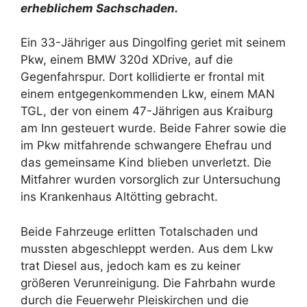
erheblichem Sachschaden.
Ein 33-Jähriger aus Dingolfing geriet mit seinem
Pkw, einem BMW 320d XDrive, auf die
Gegenfahrspur. Dort kollidierte er frontal mit
einem entgegenkommenden Lkw, einem MAN
TGL, der von einem 47-Jährigen aus Kraiburg
am Inn gesteuert wurde. Beide Fahrer sowie die
im Pkw mitfahrende schwangere Ehefrau und
das gemeinsame Kind blieben unverletzt. Die
Mitfahrer wurden vorsorglich zur Untersuchung
ins Krankenhaus Altötting gebracht.
Beide Fahrzeuge erlitten Totalschaden und
mussten abgeschleppt werden. Aus dem Lkw
trat Diesel aus, jedoch kam es zu keiner
größeren Verunreinigung. Die Fahrbahn wurde
durch die Feuerwehr Pleiskirchen und die