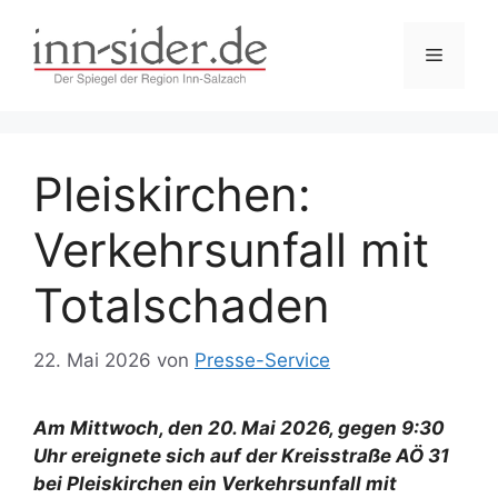
Zum
Inhalt
Menü
springen
Pleiskirchen:
Verkehrsunfall mit
Totalschaden
22. Mai 2026
von
Presse-Service
Am Mittwoch, den 20. Mai 2026, gegen 9:30
Uhr ereignete sich auf der Kreisstraße AÖ 31
bei Pleiskirchen ein Verkehrsunfall mit