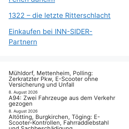
1322 – die letzte Ritterschlacht
Einkaufen bei INN-SIDER-
Partnern
Mühldorf, Mettenheim, Polling:
Zerkratzter Pkw, E-Scooter ohne
Versicherung und Unfall
8. August 2026
A94: Zwei Fahrzeuge aus dem Verkehr
gezogen
8. August 2026
Altötting, Burgkirchen, Töging: E-
Scooter-Kontrollen, Fahrraddiebstahl
und Sachbeschädigung