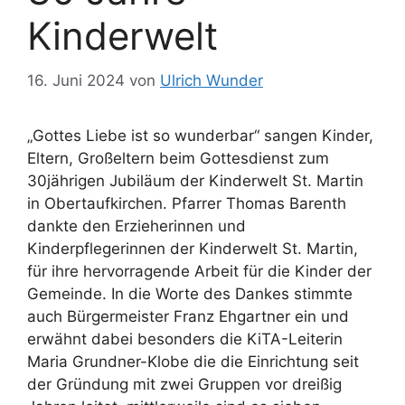
Kinderwelt
16. Juni 2024
von
Ulrich Wunder
„Gottes Liebe ist so wunderbar“ sangen Kinder,
Eltern, Großeltern beim Gottesdienst zum
30jährigen Jubiläum der Kinderwelt St. Martin
in Obertaufkirchen. Pfarrer Thomas Barenth
dankte den Erzieherinnen und
Kinderpflegerinnen der Kinderwelt St. Martin,
für ihre hervorragende Arbeit für die Kinder der
Gemeinde. In die Worte des Dankes stimmte
auch Bürgermeister Franz Ehgartner ein und
erwähnt dabei besonders die KiTA-Leiterin
Maria Grundner-Klobe die die Einrichtung seit
der Gründung mit zwei Gruppen vor dreißig