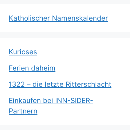
Katholischer Namenskalender
Kurioses
Ferien daheim
1322 – die letzte Ritterschlacht
Einkaufen bei INN-SIDER-
Partnern