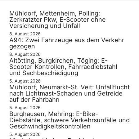
Mühldorf, Mettenheim, Polling:
Zerkratzter Pkw, E-Scooter ohne
Versicherung und Unfall
8. August 2026
A94: Zwei Fahrzeuge aus dem Verkehr
gezogen
8. August 2026
Altötting, Burgkirchen, Töging: E-
Scooter-Kontrollen, Fahrraddiebstahl
und Sachbeschädigung
5. August 2026
Mühldorf, Neumarkt-St. Veit: Unfallflucht
nach Lichtmast-Schaden und Getreide
auf der Fahrbahn
5. August 2026
Burghausen, Mehring: E-Bike-
Diebstähle, schwere Verkehrsunfälle und
Geschwindigkeitskontrollen
5. August 2026