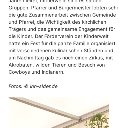
Jahren leitet, mittlerweile sind es sieben
Gruppen. Pfarrer und Bürgermeister lobten sehr
die gute Zusammenarbeit zwischen Gemeinde
und Pfarrei, die Wichtigkeit des kirchlichen
Trägers und das gemeinsame Engagement für
die Kinder. Der Förderverein der Kinderwelt
hatte ein Fest für die ganze Familie organisiert,
mit verschiedenen kulinarischen Ständen und
am Nachmittag gab es noch einen Zirkus, mit
Akrobaten, wilden Tieren und Besuch von
Cowboys und Indianern.
Fotos: © inn-sider.de