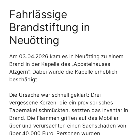
Fahrlässige
Brandstiftung in
Neuötting
Am 03.04.2026 kam es in Neuötting zu einem
Brand in der Kapelle des „Apostelhauses
Alzgern“. Dabei wurde die Kapelle erheblich
beschädigt.
Die Ursache war schnell geklärt: Drei
vergessene Kerzen, die ein provisorisches
Tabernakel schmückten, setzten das Inventar in
Brand. Die Flammen griffen auf das Mobiliar
über und verursachten einen Sachschaden von
über 40.000 Euro. Personen wurden