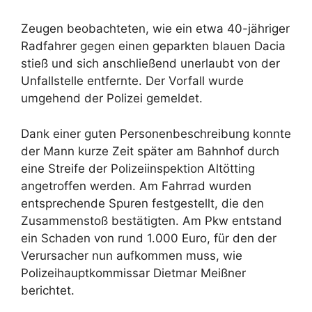
Zeugen beobachteten, wie ein etwa 40-jähriger
Radfahrer gegen einen geparkten blauen Dacia
stieß und sich anschließend unerlaubt von der
Unfallstelle entfernte. Der Vorfall wurde
umgehend der Polizei gemeldet.
Dank einer guten Personenbeschreibung konnte
der Mann kurze Zeit später am Bahnhof durch
eine Streife der Polizeiinspektion Altötting
angetroffen werden. Am Fahrrad wurden
entsprechende Spuren festgestellt, die den
Zusammenstoß bestätigten. Am Pkw entstand
ein Schaden von rund 1.000 Euro, für den der
Verursacher nun aufkommen muss, wie
Polizeihauptkommissar Dietmar Meißner
berichtet.