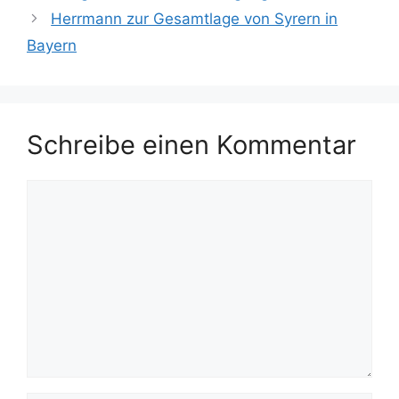
Herrmann zur Gesamtlage von Syrern in
Bayern
Schreibe einen Kommentar
Kommentar