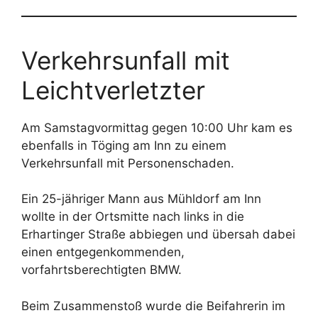
Verkehrsunfall mit
Leichtverletzter
Am Samstagvormittag gegen 10:00 Uhr kam es
ebenfalls in Töging am Inn zu einem
Verkehrsunfall mit Personenschaden.
Ein 25-jähriger Mann aus Mühldorf am Inn
wollte in der Ortsmitte nach links in die
Erhartinger Straße abbiegen und übersah dabei
einen entgegenkommenden,
vorfahrtsberechtigten BMW.
Beim Zusammenstoß wurde die Beifahrerin im