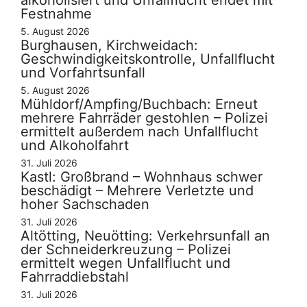
Festnahme
5. August 2026
Burghausen, Kirchweidach:
Geschwindigkeitskontrolle, Unfallflucht
und Vorfahrtsunfall
5. August 2026
Mühldorf/Ampfing/Buchbach: Erneut
mehrere Fahrräder gestohlen – Polizei
ermittelt außerdem nach Unfallflucht
und Alkoholfahrt
31. Juli 2026
Kastl: Großbrand – Wohnhaus schwer
beschädigt – Mehrere Verletzte und
hoher Sachschaden
31. Juli 2026
Altötting, Neuötting: Verkehrsunfall an
der Schneiderkreuzung – Polizei
ermittelt wegen Unfallflucht und
Fahrraddiebstahl
31. Juli 2026