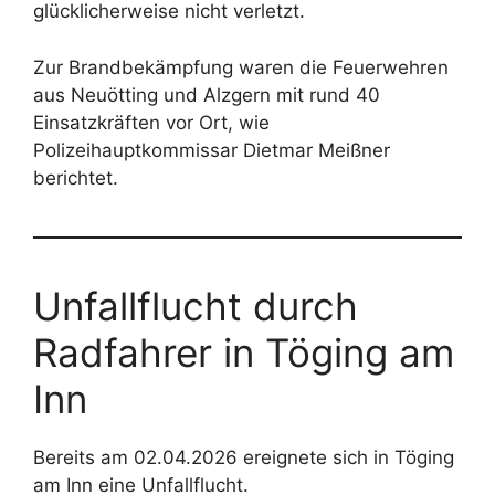
glücklicherweise nicht verletzt.
Zur Brandbekämpfung waren die Feuerwehren
aus Neuötting und Alzgern mit rund 40
Einsatzkräften vor Ort, wie
Polizeihauptkommissar Dietmar Meißner
berichtet.
Unfallflucht durch
Radfahrer in Töging am
Inn
Bereits am 02.04.2026 ereignete sich in Töging
am Inn eine Unfallflucht.