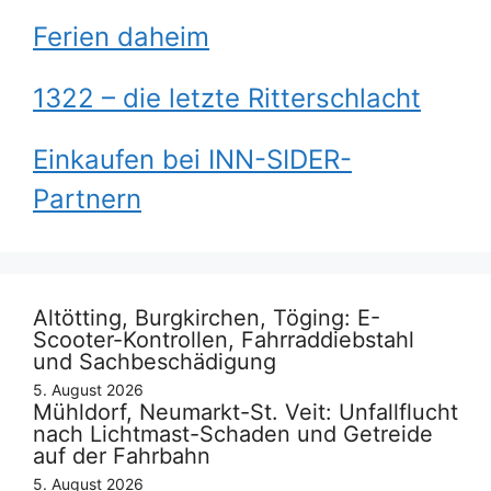
Ferien daheim
1322 – die letzte Ritterschlacht
Einkaufen bei INN-SIDER-
Partnern
Altötting, Burgkirchen, Töging: E-
Scooter-Kontrollen, Fahrraddiebstahl
und Sachbeschädigung
5. August 2026
Mühldorf, Neumarkt-St. Veit: Unfallflucht
nach Lichtmast-Schaden und Getreide
auf der Fahrbahn
5. August 2026