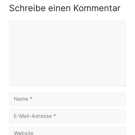
Schreibe einen Kommentar
Kommentar
Name
E-
Mail-
Adresse
Website