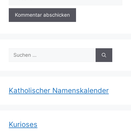
Suchen
nach:
Katholischer Namenskalender
Kurioses