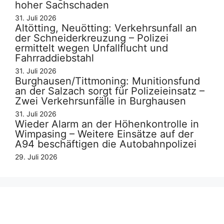
hoher Sachschaden
31. Juli 2026
Altötting, Neuötting: Verkehrsunfall an
der Schneiderkreuzung – Polizei
ermittelt wegen Unfallflucht und
Fahrraddiebstahl
31. Juli 2026
Burghausen/Tittmoning: Munitionsfund
an der Salzach sorgt für Polizeieinsatz –
Zwei Verkehrsunfälle in Burghausen
31. Juli 2026
Wieder Alarm an der Höhenkontrolle in
Wimpasing – Weitere Einsätze auf der
A94 beschäftigen die Autobahnpolizei
29. Juli 2026