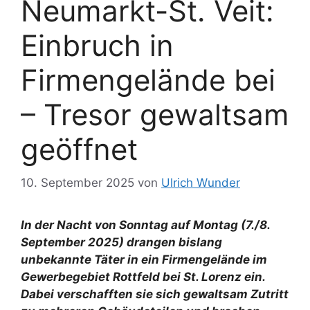
Neumarkt-St. Veit:
Einbruch in
Firmengelände bei
– Tresor gewaltsam
geöffnet
10. September 2025
von
Ulrich Wunder
In der Nacht von Sonntag auf Montag (7./8.
September 2025) drangen bislang
unbekannte Täter in ein Firmengelände im
Gewerbegebiet Rottfeld bei St. Lorenz ein.
Dabei verschafften sie sich gewaltsam Zutritt